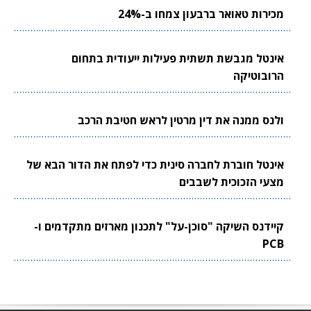
מכירות טאואר ברבעון צמחו ב-24%
אינטל מגבשת תשתית פעילות ייעודית בתחום
הרובוטיקה
ולנס ממנה את דין מרטין לראש חטיבת הרכב
אינטל חוברת לחברה סינית כדי לפתח את הדור הבא של
מצעי הזכוכית לשבבים
קיידנס השיקה "סוכן-על" לתכנון מארזים מתקדמים ו-
PCB