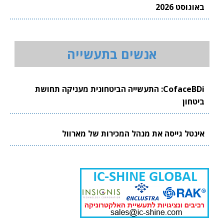
באוגוסט 2026
אנשים בתעשייה
CofaceBDi: התעשייה הביטחונית מעניקה תחושת
ביטחון
אינטל גייסה את מנהל המכירות של מארוול