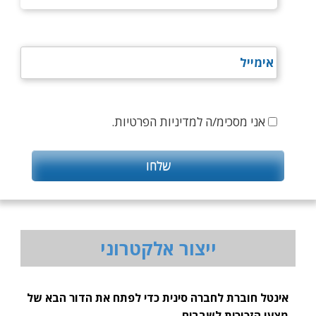
אני מסכימ/ה למדיניות הפרטיות.
ייצור אלקטרוני
אינטל חוברת לחברה סינית כדי לפתח את הדור הבא של
מצעי הזכוכית לשבבים