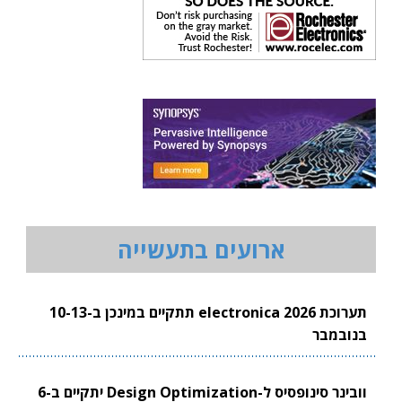
ארועים בתעשייה
תערוכת electronica 2026 תתקיים במינכן ב-10-13
בנובמבר
וובינר סינופסיס ל-Design Optimization יתקיים ב-6