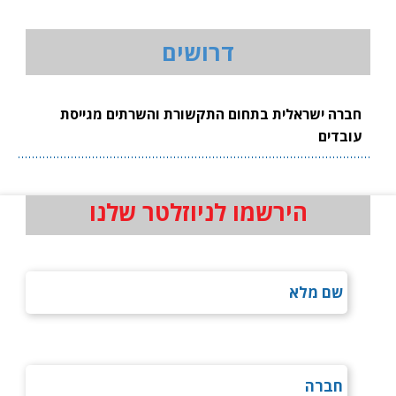
דרושים
חברה ישראלית בתחום התקשורת והשרתים מגייסת
עובדים
הירשמו לניוזלטר שלנו