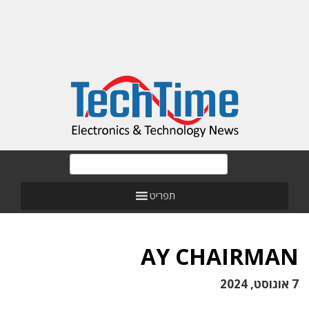
תפריט
AY CHAIRMAN
7 אוגוסט, 2024