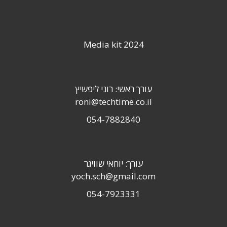
Media kit 2024
עורך ראשי: רוני ליפשיץ
roni@techtime.co.il
054-7882840
עורך: יוחאי שוויגר
yoch.sch@gmail.com
054-7923331