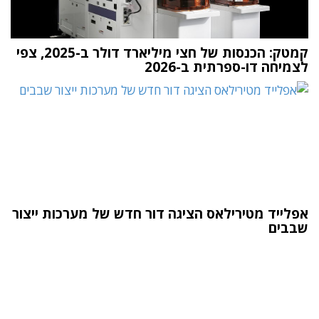
קמטק: הכנסות של חצי מיליארד דולר ב-2025, צפי
לצמיחה דו-ספרתית ב-2026
אפלייד מטירילאס הציגה דור חדש של מערכות ייצור
שבבים