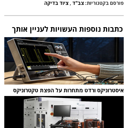
פורסם בקטגוריות:
צב"ד
,
ציוד בדיקה
כתבות נוספות העשויות לעניין אותך
איסטרוניקס ורדט מתחרות על הפצת טקטרוניקס