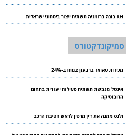
RH בונה ברומניה תשתית ייצור ביטחוני ישראלית
סמיקונדקטורס
מכירות טאואר ברבעון צמחו ב-24%
אינטל מגבשת תשתית פעילות ייעודית בתחום
הרובוטיקה
ולנס ממנה את דין מרטין לראש חטיבת הרכב