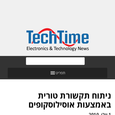
תפריט
ניתוח תקשורת טורית
באמצעות אוסילוסקופים
1 יולי, 2010