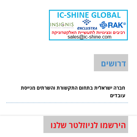
דרושים
חברה ישראלית בתחום התקשורת והשרתים מגייסת
עובדים
הירשמו לניוזלטר שלנו