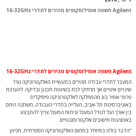
Agilent חשפה אוסילוסקופים מהירים לתדרי 16-32GHz
Agilent חשפה אוסילוסקופים מהירים לתדרי 16-32GHz
המעבר לתדרי עבודה מהירים בתעשיית האלקטרוניקה גורר
שינויים איטיים אך מרחיקי לכת בשיטות תכנון ובדיקה. להערכת
פרופ' אמיר בוג מהמחלקה לאלקטרוניקה פיסיקלית
באוניברסיטת תל-אביב, העלייה בתדרי העבודה, משתנה היחס
בין אורך הגל לגודל המעגל וניתוח המעגל צריך להתבצע
באמצעות חישובים אלקטרומגנטיים.
"הדבר בולט במיוחד בתחום האלקטרוניקה הספרתית, מכיוון