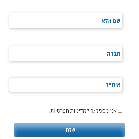
אני מסכימ/ה למדיניות הפרטיות.