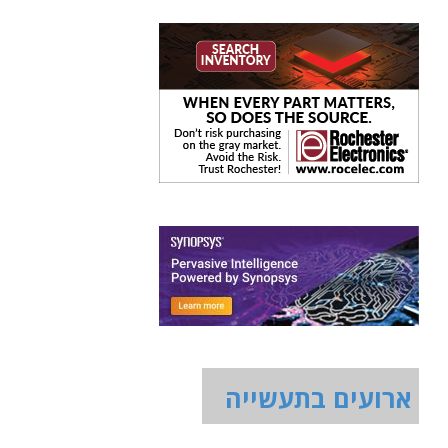
ארועים בתעשייה