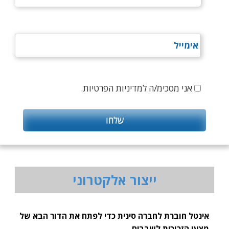
אני מסכימ/ה למדיניות הפרטיות.
ייצור אלקטרוני
אינטל חוברת לחברה סינית כדי לפתח את הדור הבא של
מצעי הזכוכית לשבבים