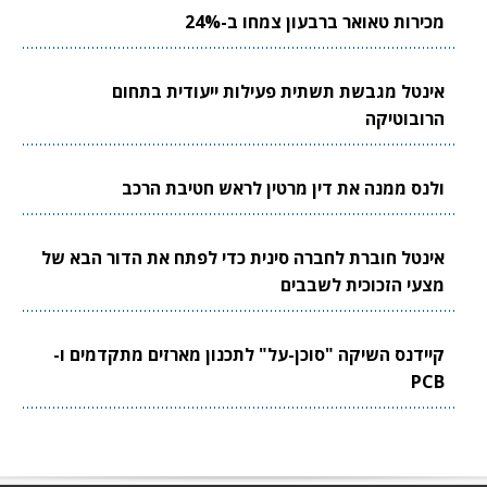
מכירות טאואר ברבעון צמחו ב-24%
אינטל מגבשת תשתית פעילות ייעודית בתחום
הרובוטיקה
ולנס ממנה את דין מרטין לראש חטיבת הרכב
אינטל חוברת לחברה סינית כדי לפתח את הדור הבא של
מצעי הזכוכית לשבבים
קיידנס השיקה "סוכן-על" לתכנון מארזים מתקדמים ו-
PCB