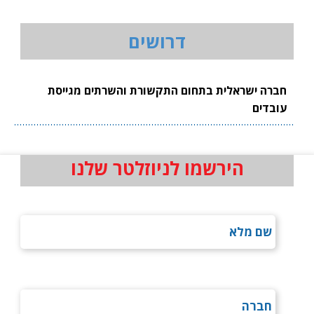
דרושים
חברה ישראלית בתחום התקשורת והשרתים מגייסת
עובדים
הירשמו לניוזלטר שלנו