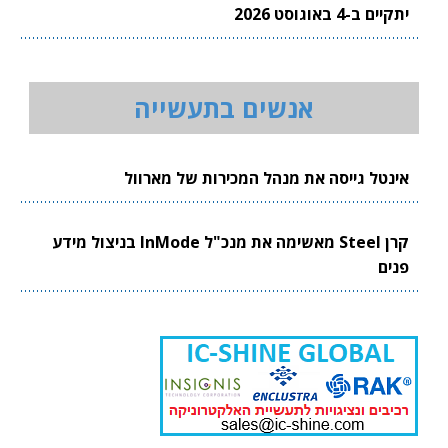
יתקיים ב-4 באוגוסט 2026
אנשים בתעשייה
אינטל גייסה את מנהל המכירות של מארוול
קרן Steel מאשימה את מנכ"ל InMode בניצול מידע
פנים