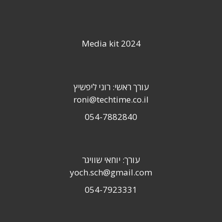
Media kit 2024
עורך ראשי: רוני ליפשיץ
roni@techtime.co.il
054-7882840
עורך: יוחאי שוויגר
yoch.sch@gmail.com
054-7923331