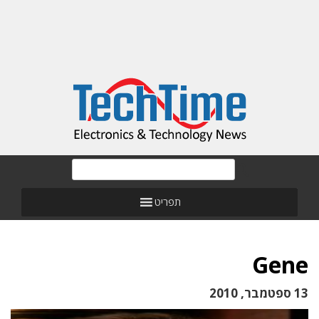
תפריט
Gene
13 ספטמבר, 2010