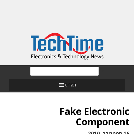
תפריט
Fake Electronic
Component
16 ספטמבר, 2010