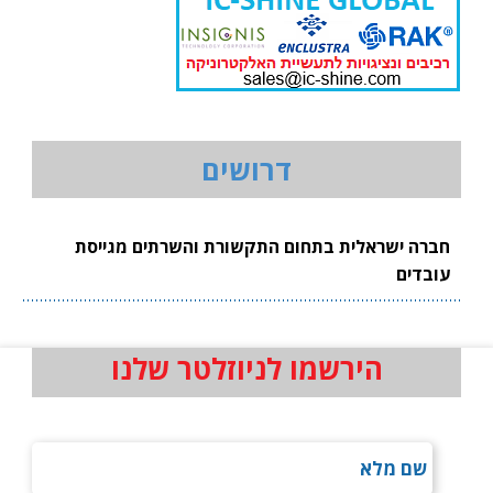
דרושים
חברה ישראלית בתחום התקשורת והשרתים מגייסת
עובדים
הירשמו לניוזלטר שלנו