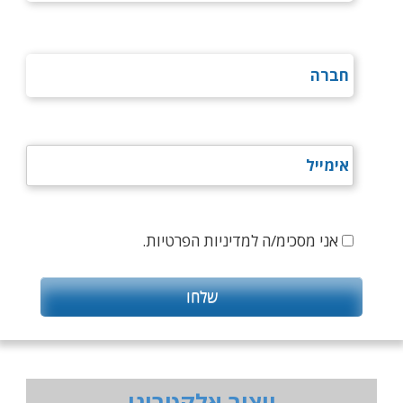
אני מסכימ/ה למדיניות הפרטיות.
ייצור אלקטרוני