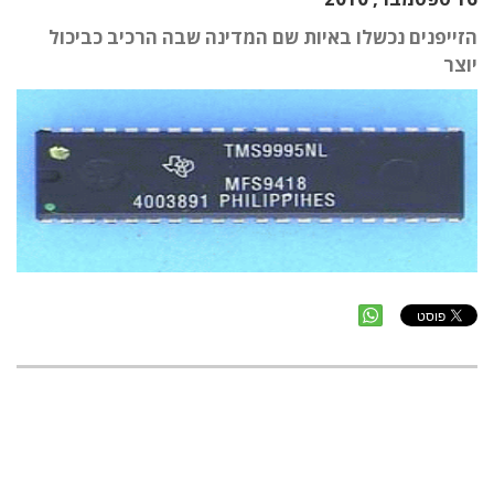
הזייפנים נכשלו באיות שם המדינה שבה הרכיב כביכול
יוצר