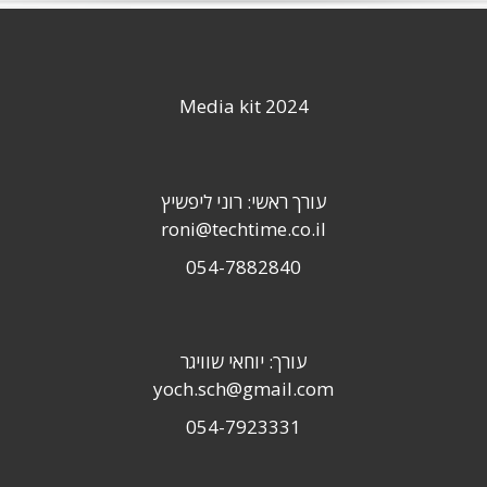
Media kit 2024
עורך ראשי: רוני ליפשיץ
roni@techtime.co.il
054-7882840
עורך: יוחאי שוויגר
yoch.sch@gmail.com
054-7923331