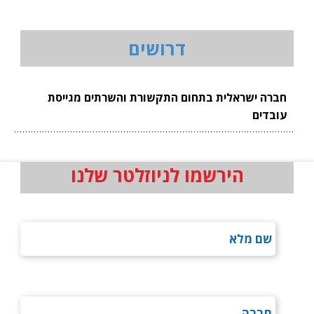
דרושים
חברה ישראלית בתחום התקשורת והשרתים מגייסת
עובדים
הירשמו לניוזלטר שלנו