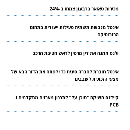
מכירות טאואר ברבעון צמחו ב-24%
אינטל מגבשת תשתית פעילות ייעודית בתחום
הרובוטיקה
ולנס ממנה את דין מרטין לראש חטיבת הרכב
אינטל חוברת לחברה סינית כדי לפתח את הדור הבא של
מצעי הזכוכית לשבבים
קיידנס השיקה "סוכן-על" לתכנון מארזים מתקדמים ו-
PCB