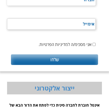
אני מסכימ/ה למדיניות הפרטיות.
ייצור אלקטרוני
אינטל חוברת לחברה סינית כדי לפתח את הדור הבא של