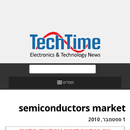
תפריט
semiconductors market
1 ספטמבר, 2010