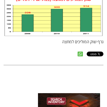
גרף שוק המוליכים למחצה