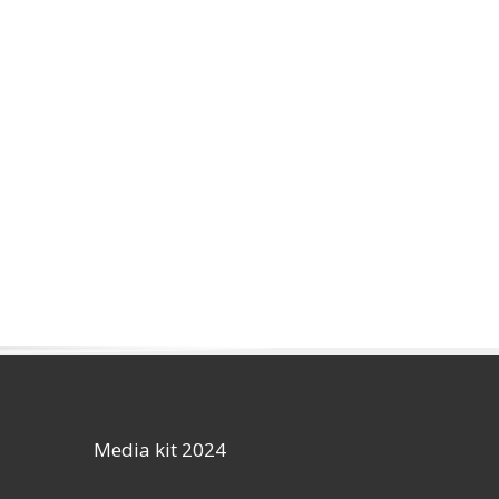
Media kit 2024