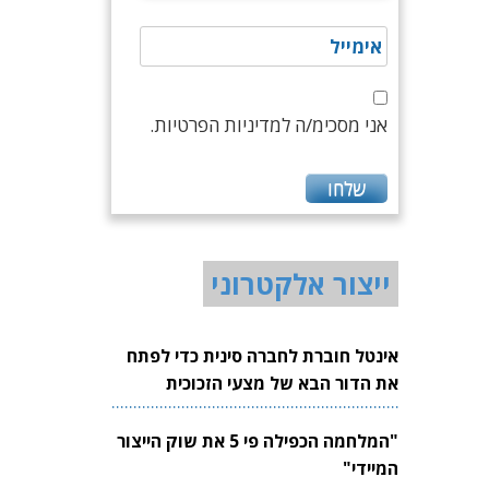
אני מסכימ/ה למדיניות הפרטיות.
ייצור אלקטרוני
אינטל חוברת לחברה סינית כדי לפתח
את הדור הבא של מצעי הזכוכית
לשבבים
"המלחמה הכפילה פי 5 את שוק הייצור
המיידי"