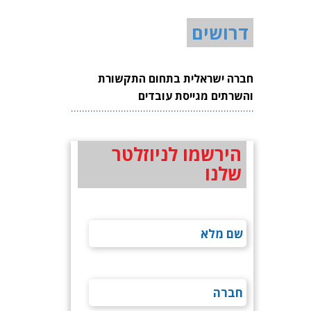
דרושים
חברה ישראלית בתחום התקשורת
והשרתים מגייסת עובדים
הירשמו לניוזלטר
שלנו