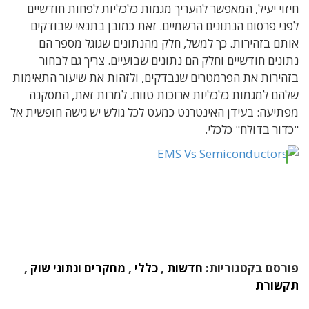
חיזוי יעיל, המאפשר להעריך מגמות כלכליות לפחות חודשיים
לפני פרסום הנתונים הרשמיים. זאת כמובן בתנאי שבודקים
אותם בזהירות. כך למשל, חלק מהנתונים שגוגל מספר הם
נתונים חודשיים וחלק הם נתונים שבועיים. צריך גם לבחור
בזהירות את הפרמטרים שנבדקים, ולזהות את שיעור התאימות
שלהם למגמות כלכליות ארוכות טווח. למרות זאת, המסקנה
מפתיעה: בעידן האינטרנט כמעט לכל גולש יש גישה חופשית אל
"כדור בדולח" כלכלי.
פורסם בקטגוריות:
חדשות
,
כללי
,
מחקרים ונתוני שוק
,
תקשורת