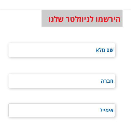
הירשמו לניוזלטר שלנו