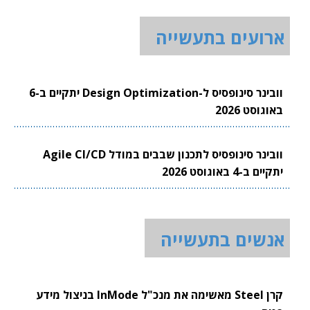
ארועים בתעשייה
וובינר סינופסיס ל-Design Optimization יתקיים ב-6
באוגוסט 2026
וובינר סינופסיס לתכנון שבבים במודל Agile CI/CD
יתקיים ב-4 באוגוסט 2026
אנשים בתעשייה
קרן Steel מאשימה את מנכ"ל InMode בניצול מידע