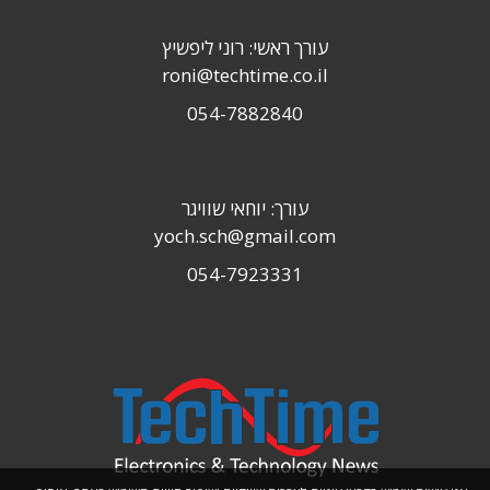
עורך ראשי: רוני ליפשיץ
roni@techtime.co.il
054-7882840
עורך: יוחאי שוויגר
yoch.sch@gmail.com
054-7923331