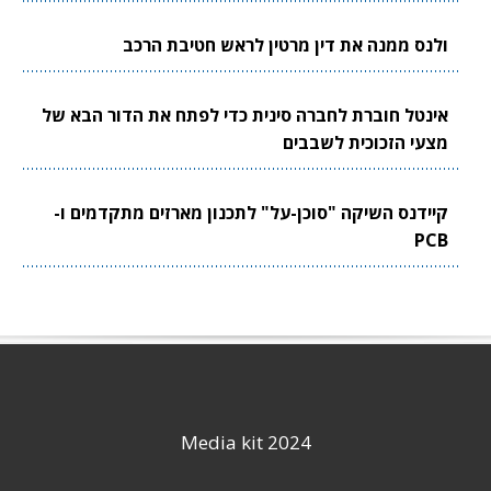
ולנס ממנה את דין מרטין לראש חטיבת הרכב
אינטל חוברת לחברה סינית כדי לפתח את הדור הבא של
מצעי הזכוכית לשבבים
קיידנס השיקה "סוכן-על" לתכנון מארזים מתקדמים ו-
PCB
Media kit 2024