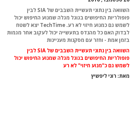
השוואה בין נתוני תעשיית השבבים של SIA לבין
פופולריות החיפושים בגוגל מגלה שמנוע החיפוש יכול
לשמש גם כמנוע חיזוי לא רע. TechTime יצא לשטח
לבדוק האם כל מהנדס בתעשייה יכול לעקוב אחר מגמות
בזמן אמת - וחזר עם מסקנות מעניינות
השוואה בין נתוני תעשיית השבבים של SIA לבין
פופולריות החיפושים בגוגל מגלה שמנוע החיפוש יכול
לשמש גם כ"מנוע חיזוי" לא רע
מאת: רוני ליפשיץ