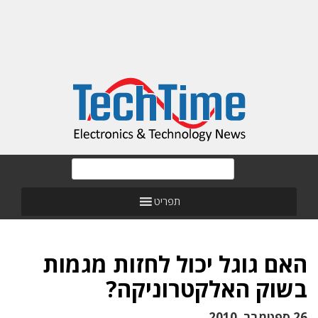
תפריט
האם גוגל יכול לחזות מגמות
בשוק האלקטרוניקה?
26 ספטמבר, 2010