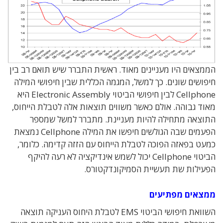
הממצאים היו מעניינים מאוד. ראשית התברר שיש תואם רב בין
חיפושים שונים. כך למשל, המגמה הכללית שבין חיפושי המילה
Cellphone לבין חיפושי הביטוי Electronic Assembly היא
מאוד גבוהה. אולם כאשר משווים תוצאות אלה לטבלת הייחוס,
התוצאה מתחילה להיות מעניינת. מתברר למשל שמספר
הפעמים שבה הגולשים חיפשו את המילה Cellphone נמצאת
כמעט בפאזה הפוכה לטבלת הייחוס עם הזזה קדימה. כלומר,
הביטוי Cellphone יכול לשמש אינדיקציה לא רעה להיקף
הפעילות שת תעשיית הסמיקונדקטורס.
ממצאים מפתיעים
השוואת חיפושי הביטוי EMS לטבלת היחוס העניקה תוצאה