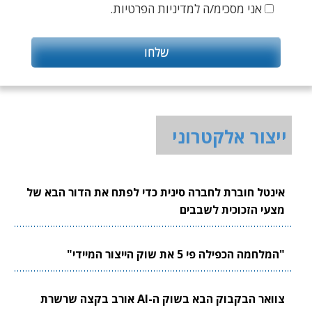
אני מסכימ/ה למדיניות הפרטיות.
ייצור אלקטרוני
אינטל חוברת לחברה סינית כדי לפתח את הדור הבא של
מצעי הזכוכית לשבבים
"המלחמה הכפילה פי 5 את שוק הייצור המיידי"
צוואר הבקבוק הבא בשוק ה-AI אורב בקצה שרשרת