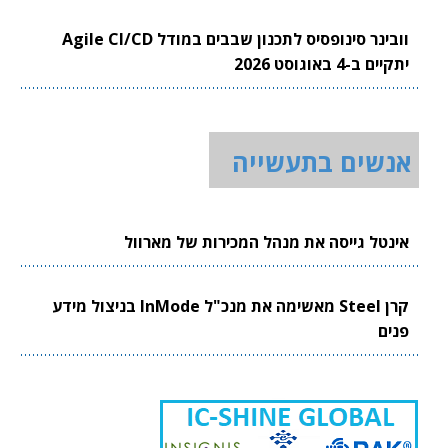
וובינר סינופסיס לתכנון שבבים במודל Agile CI/CD
יתקיים ב-4 באוגוסט 2026
אנשים בתעשייה
אינטל גייסה את מנהל המכירות של מארוול
קרן Steel מאשימה את מנכ"ל InMode בניצול מידע
פנים