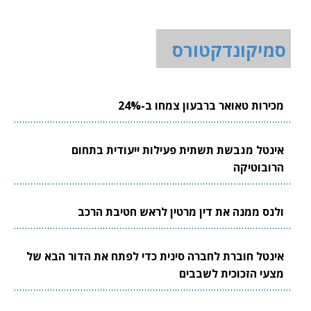
סמיקונדקטורס
מכירות טאואר ברבעון צמחו ב-24%
אינטל מגבשת תשתית פעילות ייעודית בתחום
הרובוטיקה
ולנס ממנה את דין מרטין לראש חטיבת הרכב
אינטל חוברת לחברה סינית כדי לפתח את הדור הבא של
מצעי הזכוכית לשבבים