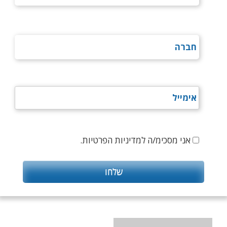
אני מסכימ/ה למדיניות הפרטיות.