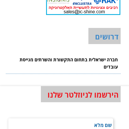
דרושים
חברה ישראלית בתחום התקשורת והשרתים מגייסת
עובדים
הירשמו לניוזלטר שלנו