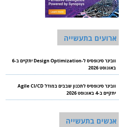
ארועים בתעשייה
וובינר סינופסיס ל-Design Optimization יתקיים ב-6
באוגוסט 2026
וובינר סינופסיס לתכנון שבבים במודל Agile CI/CD
יתקיים ב-4 באוגוסט 2026
אנשים בתעשייה