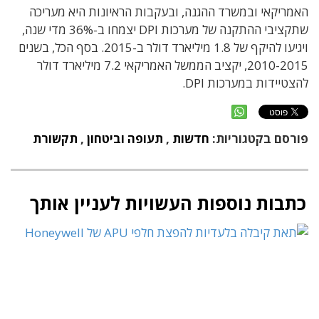
האמריקאי ובמשרד ההגנה, ובעקבות הראיונות היא מעריכה
שתקציבי ההתקנה של מערכות DPI יצמחו ב-36% מדי שנה,
ויגיעו להיקף של 1.8 מיליארד דולר ב-2015. בסף הכל, בשנים
2010-2015, יקציב הממשל האמריקאי 7.2 מיליארד דולר
להצטיידות במערכות DPI.
פורסם בקטגוריות:
חדשות
,
תעופה וביטחון
,
תקשורת
כתבות נוספות העשויות לעניין אותך