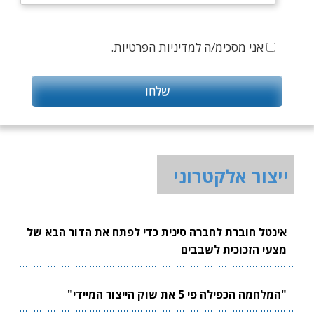
אני מסכימ/ה למדיניות הפרטיות.
ייצור אלקטרוני
אינטל חוברת לחברה סינית כדי לפתח את הדור הבא של
מצעי הזכוכית לשבבים
"המלחמה הכפילה פי 5 את שוק הייצור המיידי"