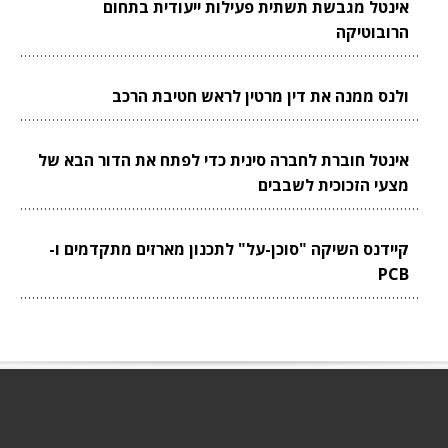
אינטל מגבשת תשתית פעילות ייעודית בתחום
הרובוטיקה
ולנס ממנה את דין מרטין לראש חטיבת הרכב
אינטל חוברת לחברה סינית כדי לפתח את הדור הבא של
מצעי הזכוכית לשבבים
קיידנס השיקה "סוכן-על" לתכנון מארזים מתקדמים ו-
PCB