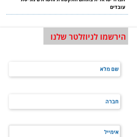
עובדים
הירשמו לניוזלטר שלנו