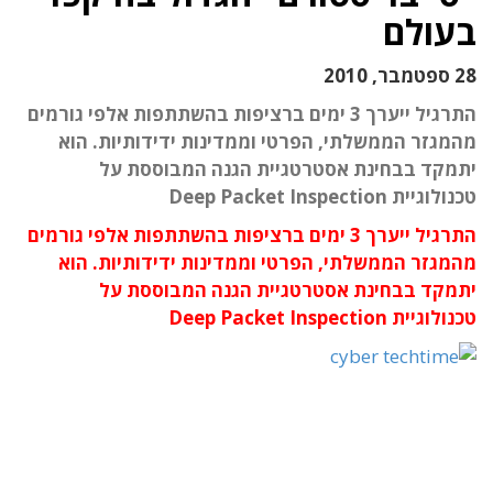
בעולם
28 ספטמבר, 2010
התרגיל ייערך 3 ימים ברציפות בהשתתפות אלפי גורמים
מהמגזר הממשלתי, הפרטי וממדינות ידידותיות. הוא
יתמקד בבחינת אסטרטגיית הגנה המבוססת על
טכנולוגיית Deep Packet Inspection
התרגיל ייערך 3 ימים ברציפות בהשתתפות אלפי גורמים
מהמגזר הממשלתי, הפרטי וממדינות ידידותיות. הוא
יתמקד בבחינת אסטרטגיית הגנה המבוססת על
טכנולוגיית Deep Packet Inspection