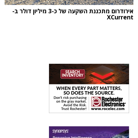
אירודרום מתכננת השקעה של כ-3 מיליון דולר ב-
XCurrent