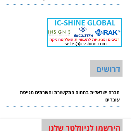
דרושים
חברה ישראלית בתחום התקשורת והשרתים מגייסת
עובדים
הירשמו לניוזלטר שלנו