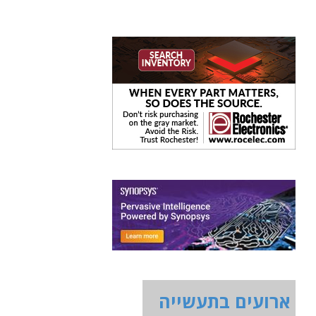
ארועים בתעשייה