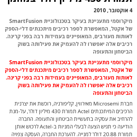
4 אוקטובר, 2010
מיקרוסמי מתעניינת בעיקר בטכנולוגיית SmartFusion
של אקטל, המאפשרת לספר רכיבים מיתכנתים דלי-הספק
לאותות מעורבים, המאופיינים בעמידות רבה בפני קרינה.
רכיבים אלה יאפשרו לה להעמיק את פעילותה בשוק
הביטחון והתעופה
מיקרוסמי מתעניינת בעיקר בטכנולוגיית SmartFusion
של אקטל, המאפשרת לספר רכיבים מיתכנתים דלי-הספק
לאותות מעורבים, המאופיינים בעמידות רבה בפני קרינה.
רכיבים אלה יאפשרו לה להעמיק את פעילותה בשוק
הביטחון והתעופה
חברת Microsemi מאירווין, קליפורניה, רוכשת את יצרנית
הרכיבים המיתכנתים Actel תמורת 430 מיליון דולר, על-מנת
להרחיב את עסקיה בתעשיית הביטחון והתעופה. החברה
הודיעה כי תגיש הצעה לבעלי המניות ב-Actel לרכוש אותן
תמורת 20.88 דולר למנייה. להערכת החברה, העסקה צפויה