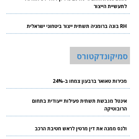
לתעשיית הייצור
RH בונה ברומניה תשתית ייצור ביטחוני ישראלית
סמיקונדקטורס
מכירות טאואר ברבעון צמחו ב-24%
אינטל מגבשת תשתית פעילות ייעודית בתחום
הרובוטיקה
ולנס ממנה את דין מרטין לראש חטיבת הרכב