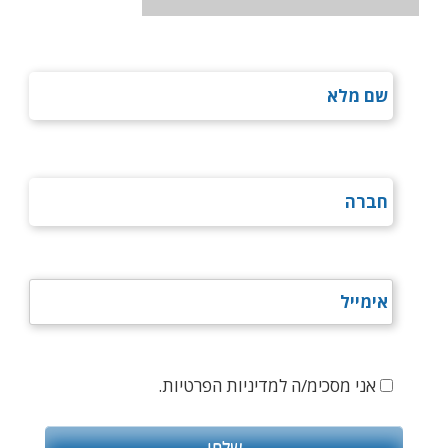
אני מסכימ/ה למדיניות הפרטיות.