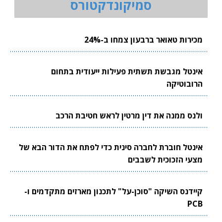
סמיקונדקטורס
מכירות טאואר ברבעון צמחו ב-24%
אינטל מגבשת תשתית פעילות ייעודית בתחום
הרובוטיקה
ולנס ממנה את דין מרטין לראש חטיבת הרכב
אינטל חוברת לחברה סינית כדי לפתח את הדור הבא של
מצעי הזכוכית לשבבים
קיידנס השיקה "סוכן-על" לתכנון מארזים מתקדמים ו-
PCB