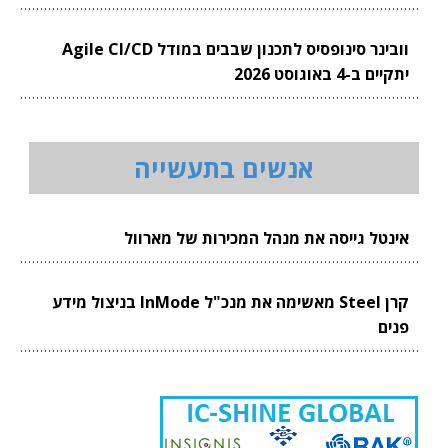
וובינר סינופסיס לתכנון שבבים במודל Agile CI/CD
יתקיים ב-4 באוגוסט 2026
אנשים בתעשייה
אינטל גייסה את מנהל המכירות של מארוול
קרן Steel מאשימה את מנכ"ל InMode בניצול מידע
פנים