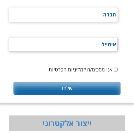
אני מסכימ/ה למדיניות הפרטיות.
ייצור אלקטרוני