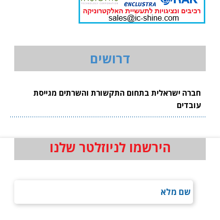
דרושים
חברה ישראלית בתחום התקשורת והשרתים מגייסת
עובדים
הירשמו לניוזלטר שלנו