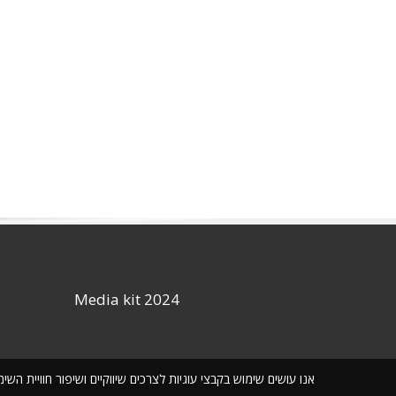
Media kit 2024
אנו עושים שימוש בקבצי עוגיות לצרכים שיווקיים ושיפור חוויית ה