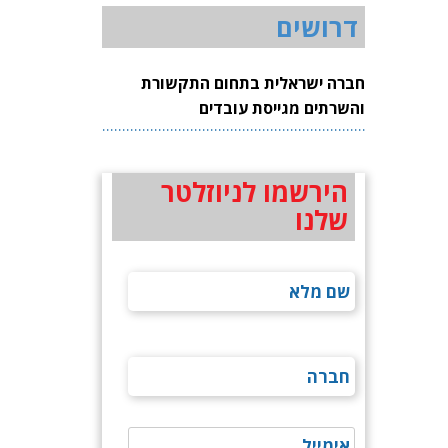
דרושים
חברה ישראלית בתחום התקשורת
והשרתים מגייסת עובדים
הירשמו לניוזלטר
שלנו