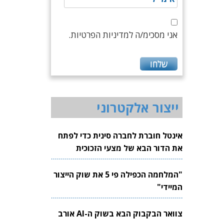
אני מסכימ/ה למדיניות הפרטיות.
ייצור אלקטרוני
אינטל חוברת לחברה סינית כדי לפתח
את הדור הבא של מצעי הזכוכית
לשבבים
"המלחמה הכפילה פי 5 את שוק הייצור
המיידי"
צוואר הבקבוק הבא בשוק ה-AI אורב