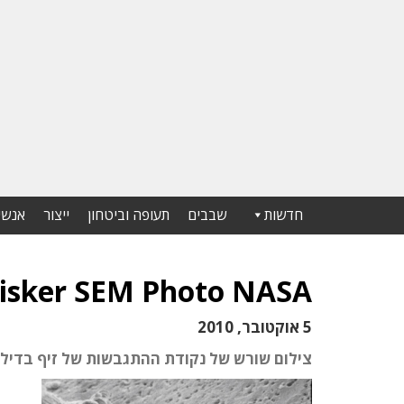
חדשות
שבבים
תעופה וביטחון
ייצור
אנשי
isker SEM Photo NASA
5 אוקטובר, 2010
צילום שורש של נקודת ההתגבשות של זיף בדיל.