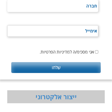
אני מסכימ/ה למדיניות הפרטיות.
ייצור אלקטרוני