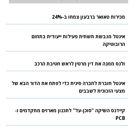
מכירות טאואר ברבעון צמחו ב-24%
אינטל מגבשת תשתית פעילות ייעודית בתחום
הרובוטיקה
ולנס ממנה את דין מרטין לראש חטיבת הרכב
אינטל חוברת לחברה סינית כדי לפתח את הדור הבא של
מצעי הזכוכית לשבבים
קיידנס השיקה "סוכן-על" לתכנון מארזים מתקדמים ו-
PCB