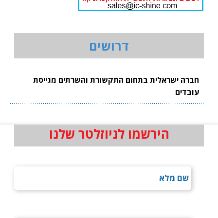
דרושים
חברה ישראלית בתחום התקשורת והשרתים מגייסת
עובדים
הירשמו לניוזלטר שלנו