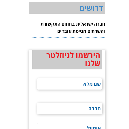
דרושים
חברה ישראלית בתחום התקשורת
והשרתים מגייסת עובדים
הירשמו לניוזלטר
שלנו