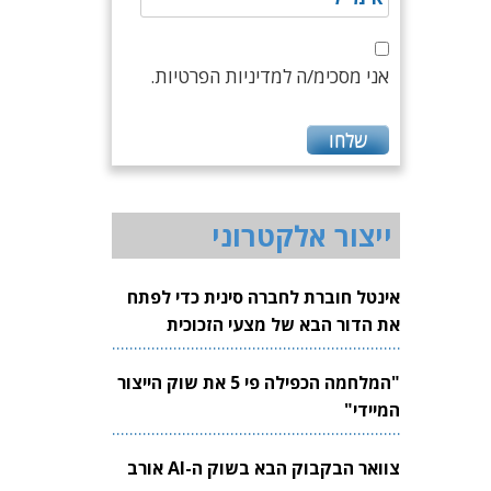
אני מסכימ/ה למדיניות הפרטיות.
ייצור אלקטרוני
אינטל חוברת לחברה סינית כדי לפתח
את הדור הבא של מצעי הזכוכית
לשבבים
"המלחמה הכפילה פי 5 את שוק הייצור
המיידי"
צוואר הבקבוק הבא בשוק ה-AI אורב