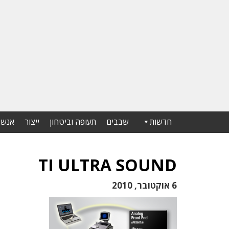
חדשות
שבבים
תעופה וביטחון
ייצור
אנשי
TI ULTRA SOUND
6 אוקטובר, 2010