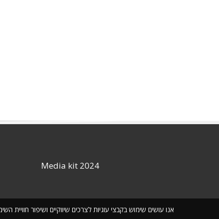
Media kit 2024
אנו עושים שימוש בקבצי עוגיות לצרכים שיווקיים ושיפור חוויית ה