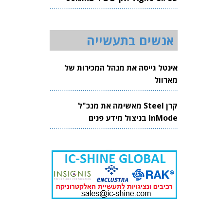
2026
אנשים בתעשייה
אינטל גייסה את מנהל המכירות של
מארוול
קרן Steel מאשימה את מנכ"ל
InMode בניצול מידע פנים