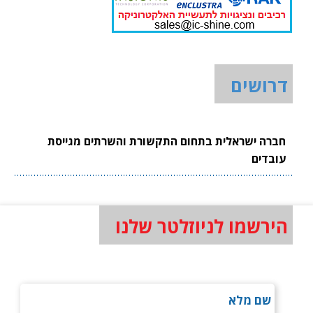
דרושים
חברה ישראלית בתחום התקשורת והשרתים מגייסת
עובדים
הירשמו לניוזלטר שלנו