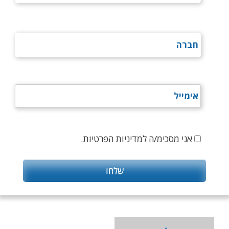
אני מסכימ/ה למדיניות הפרטיות.