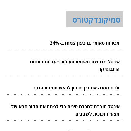
סמיקונדקטורס
מכירות טאואר ברבעון צמחו ב-24%
אינטל מגבשת תשתית פעילות ייעודית בתחום
הרובוטיקה
ולנס ממנה את דין מרטין לראש חטיבת הרכב
אינטל חוברת לחברה סינית כדי לפתח את הדור הבא של
מצעי הזכוכית לשבבים