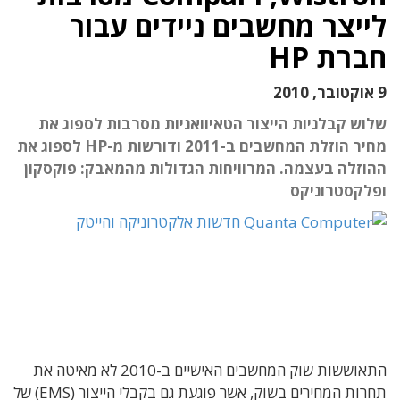
לייצר מחשבים ניידים עבור
חברת HP
9 אוקטובר, 2010
שלוש קבלניות הייצור הטאיוואניות מסרבות לספוג את
מחיר הוזלת המחשבים ב-2011 ודורשות מ-HP לספוג את
ההוזלה בעצמה. המרוויחות הגדולות מהמאבק: פוקסקון
ופלקסטרוניקס
התאוששות שוק המחשבים האישיים ב-2010 לא מאיטה את
תחרות המחירים בשוק, אשר פוגעת גם בקבלי הייצור (EMS) של