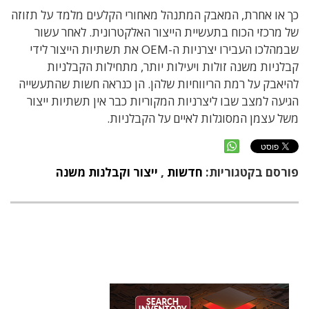
כך או אחרת, המאבק המתנהל מאחורי הקלעים מלמד על תזוזה
של מרכזי הכוח בתעשיית הייצור האלקטרונית. לאחר עשור
שבמהלכו העבירו יצרניות ה-OEM את תשתיות הייצור לידי
קבלניות משנה זולות ויעילות יותר, מתחילות הקבלניות
להיאבק על רמת הריווחיות שלהן. הן כנראה חשות שהתעשייה
הגיעה למצב שבו ליצרניות המקוריות כבר אין תשתיות ייצור
משל עצמן המסוגלות לאיים על הקבלניות.
פורסם בקטגוריות:
חדשות
,
ייצור וקבלנות משנה