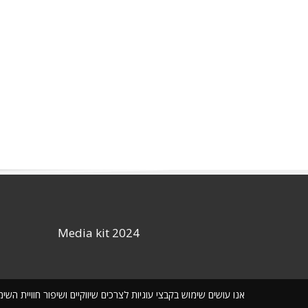
Media kit 2024
אנו עושים שימוש בקבצי עוגיות לצרכים שיווקיים ושיפור חוויית ה