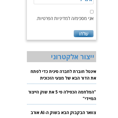
אני מסכימ/ה למדיניות הפרטיות.
ייצור אלקטרוני
אינטל חוברת לחברה סינית כדי לפתח
את הדור הבא של מצעי הזכוכית
לשבבים
"המלחמה הכפילה פי 5 את שוק הייצור
המיידי"
צוואר הבקבוק הבא בשוק ה-AI אורב