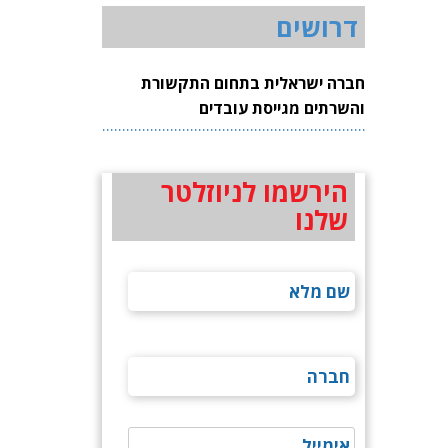
דרושים
חברה ישראלית בתחום התקשורת
והשרתים מגייסת עובדים
הירשמו לניוזלטר
שלנו