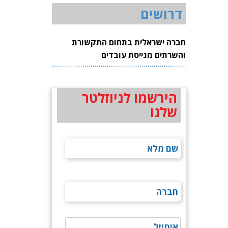
דרושים
חברה ישראלית בתחום התקשורת
והשרתים מגייסת עובדים
הירשמו לניוזלטר
שלנו