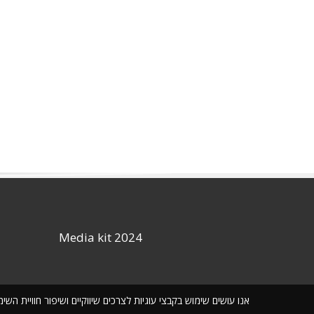
Media kit 2024
אנו עושים שימוש בקבצי עוגיות לצרכים שיווקיים ושיפור חוויית ה