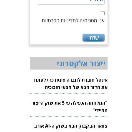
אני מסכימ/ה למדיניות הפרטיות.
ייצור אלקטרוני
אינטל חוברת לחברה סינית כדי לפתח
את הדור הבא של מצעי הזכוכית
לשבבים
"המלחמה הכפילה פי 5 את שוק הייצור
המיידי"
צוואר הבקבוק הבא בשוק ה-AI אורב