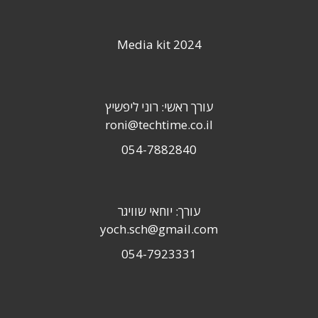
Media kit 2024
עורך ראשי: רוני ליפשיץ
roni@techtime.co.il
054-7882840
עורך: יוחאי שוויגר
yoch.sch@gmail.com
054-7923331