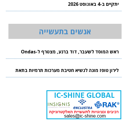
יתקיים ב-4 באוגוסט 2026
אנשים בתעשייה
ראש המוסד לשעבר, דוד ברנע, מצטרף ל-Ondas
לירון טופז מונה לנשיא חטיבת מערכות תרמיות בתאת