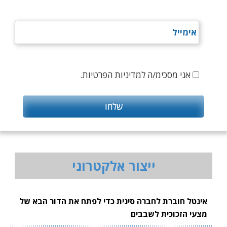
אני מסכימ/ה למדיניות הפרטיות.
ייצור אלקטרוני
אינטל חוברת לחברה סינית כדי לפתח את הדור הבא של
מצעי הזכוכית לשבבים