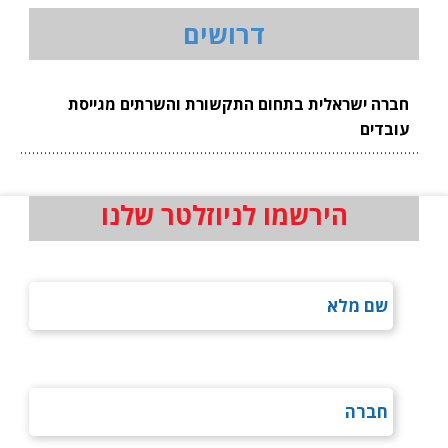
דרושים
חברה ישראלית בתחום התקשורת והשרתים מגייסת
עובדים
הירשמו לניוזלטר שלנו