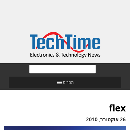
תפריט
flex
26 אוקטובר, 2010