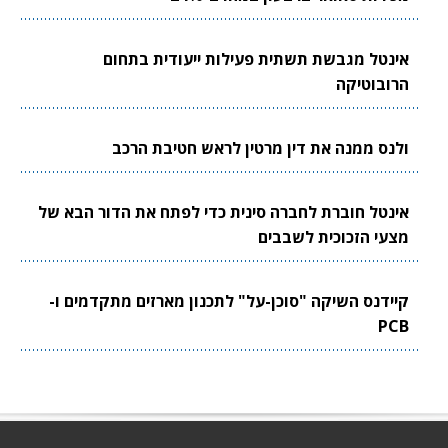
אינטל מגבשת תשתית פעילות ייעודית בתחום
הרובוטיקה
ולנס ממנה את דין מרטין לראש חטיבת הרכב
אינטל חוברת לחברה סינית כדי לפתח את הדור הבא של
מצעי הזכוכית לשבבים
קיידנס השיקה "סוכן-על" לתכנון מארזים מתקדמים ו-
PCB