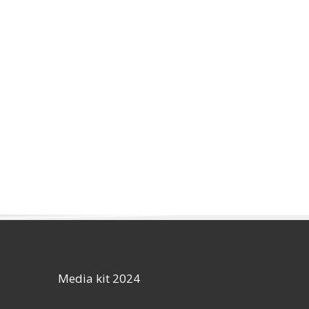
Media kit 2024