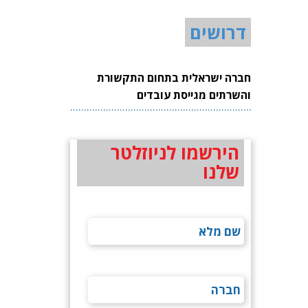
דרושים
חברה ישראלית בתחום התקשורת
והשרתים מגייסת עובדים
הירשמו לניוזלטר
שלנו