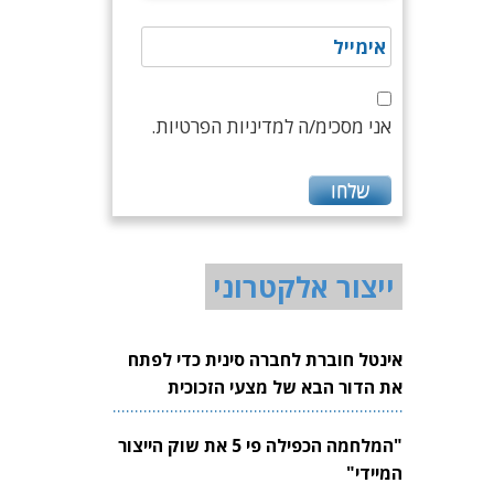
אני מסכימ/ה למדיניות הפרטיות.
ייצור אלקטרוני
אינטל חוברת לחברה סינית כדי לפתח
את הדור הבא של מצעי הזכוכית
לשבבים
"המלחמה הכפילה פי 5 את שוק הייצור
המיידי"