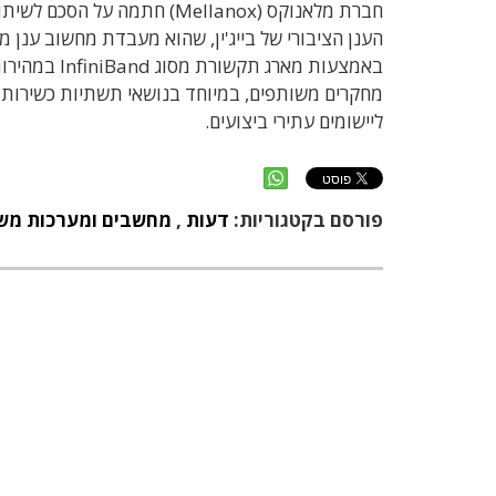
הענן הציבורי של בייג'ין, שהוא מעבדת מחשוב ענן
ליישומים עתירי ביצועים.
פורסם בקטגוריות:
דעות
,
מחשבים ומערכות מש