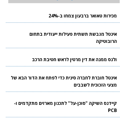
מכירות טאואר ברבעון צמחו ב-24%
אינטל מגבשת תשתית פעילות ייעודית בתחום
הרובוטיקה
ולנס ממנה את דין מרטין לראש חטיבת הרכב
אינטל חוברת לחברה סינית כדי לפתח את הדור הבא של
מצעי הזכוכית לשבבים
קיידנס השיקה "סוכן-על" לתכנון מארזים מתקדמים ו-
PCB