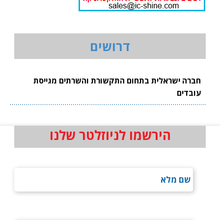
דרושים
חברה ישראלית בתחום התקשורת והשרתים מגייסת
עובדים
הירשמו לניוזלטר שלנו