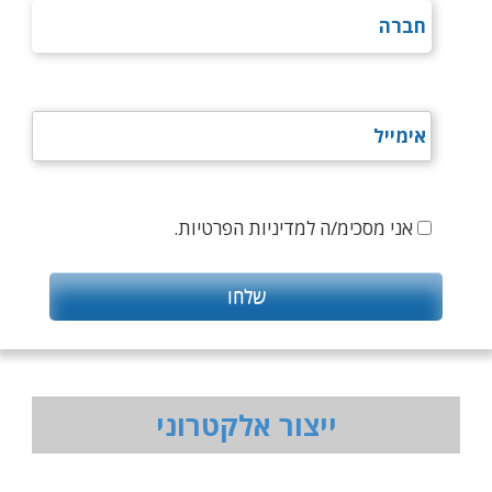
אני מסכימ/ה למדיניות הפרטיות.
ייצור אלקטרוני