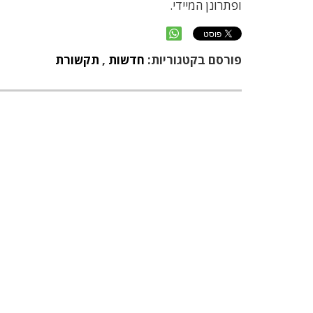
ופתרונן המיידי.
פורסם בקטגוריות:
חדשות
,
תקשורת