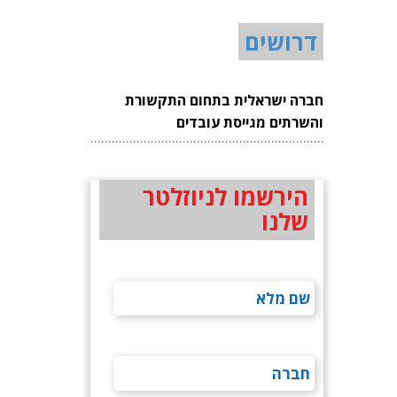
דרושים
חברה ישראלית בתחום התקשורת
והשרתים מגייסת עובדים
הירשמו לניוזלטר
שלנו