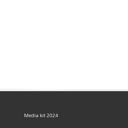
Media kit 2024