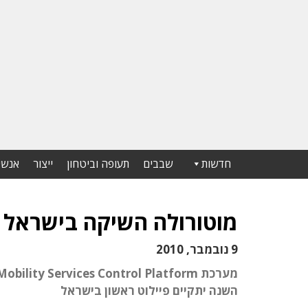
חדשות
שבבים
תעופה וביטחון
ייצור
אנשי
מוטורולה השיקה בישראל פ
9 נובמבר, 2010
השנה יתקיים פיילוט ראשון בישראל