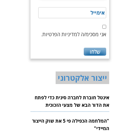
אני מסכימ/ה למדיניות הפרטיות.
ייצור אלקטרוני
אינטל חוברת לחברה סינית כדי לפתח
את הדור הבא של מצעי הזכוכית
לשבבים
"המלחמה הכפילה פי 5 את שוק הייצור
המיידי"