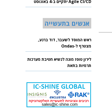
Agile CI/CD יתקיים ב-4 באוגוסט
2026
אנשים בתעשייה
ראש המוסד לשעבר, דוד ברנע,
מצטרף ל-Ondas
לירון טופז מונה לנשיא חטיבת מערכות
תרמיות בתאת