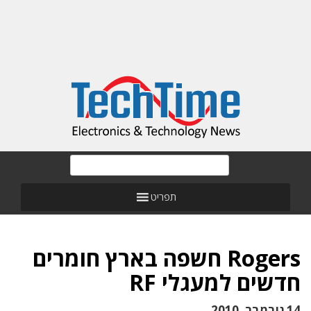
תפריט
Rogers חשפה בארץ חומרים
חדשים למעגלי RF
14 נובמבר, 2010