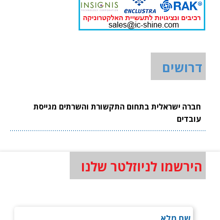
דרושים
חברה ישראלית בתחום התקשורת והשרתים מגייסת
עובדים
הירשמו לניוזלטר שלנו