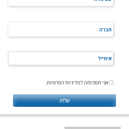
אני מסכימ/ה למדיניות הפרטיות.