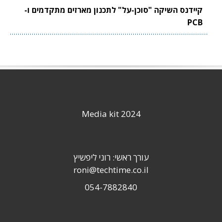
קיידנס השיקה "סוכן-על" לתכנון מארזים מתקדמים ו-
PCB
Media kit 2024
עורך ראשי: רוני ליפשיץ
roni@techtime.co.il
054-7882840