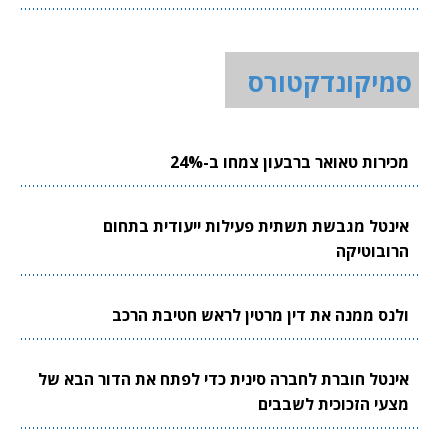
סמיקונדקטורס
מכירות טאואר ברבעון צמחו ב-24%
אינטל מגבשת תשתית פעילות ייעודית בתחום
הרובוטיקה
ולנס ממנה את דין מרטין לראש חטיבת הרכב
אינטל חוברת לחברה סינית כדי לפתח את הדור הבא של
מצעי הזכוכית לשבבים