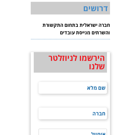
דרושים
חברה ישראלית בתחום התקשורת
והשרתים מגייסת עובדים
הירשמו לניוזלטר
שלנו