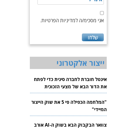
אני מסכימ/ה למדיניות הפרטיות.
ייצור אלקטרוני
אינטל חוברת לחברה סינית כדי לפתח
את הדור הבא של מצעי הזכוכית
לשבבים
"המלחמה הכפילה פי 5 את שוק הייצור
המיידי"
צוואר הבקבוק הבא בשוק ה-AI אורב