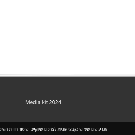
Media kit 2024
אנו עושים שימוש בקבצי עוגיות לצרכים שיווקיים ושיפור חוויית ה