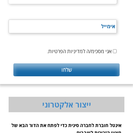
אני מסכימ/ה למדיניות הפרטיות.
ייצור אלקטרוני
אינטל חוברת לחברה סינית כדי לפתח את הדור הבא של
מצעי הזכוכית לשבבים