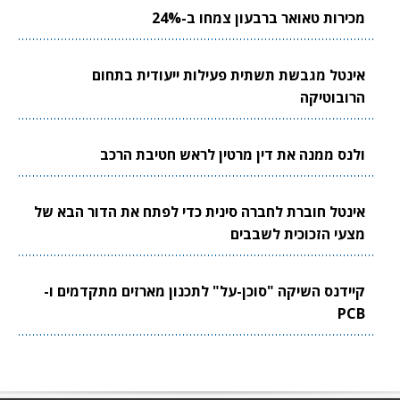
מכירות טאואר ברבעון צמחו ב-24%
אינטל מגבשת תשתית פעילות ייעודית בתחום
הרובוטיקה
ולנס ממנה את דין מרטין לראש חטיבת הרכב
אינטל חוברת לחברה סינית כדי לפתח את הדור הבא של
מצעי הזכוכית לשבבים
קיידנס השיקה "סוכן-על" לתכנון מארזים מתקדמים ו-
PCB