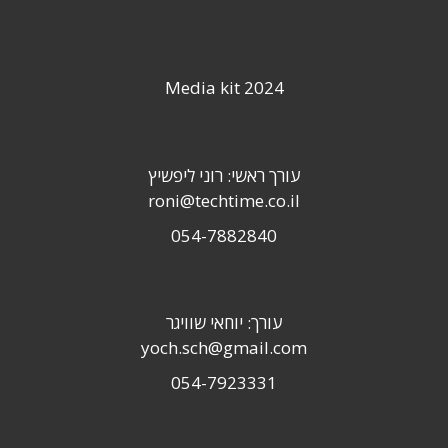
Media kit 2024
עורך ראשי: רוני ליפשיץ
roni@techtime.co.il
054-7882840
עורך: יוחאי שוויגר
yoch.sch@gmail.com
054-7923331