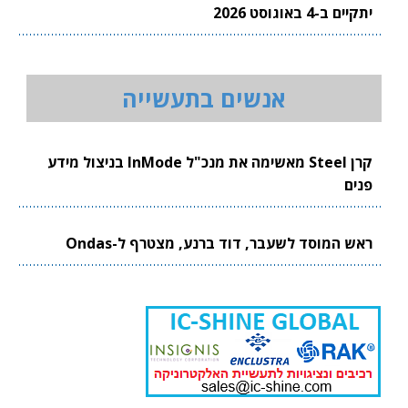
יתקיים ב-4 באוגוסט 2026
אנשים בתעשייה
קרן Steel מאשימה את מנכ"ל InMode בניצול מידע
פנים
ראש המוסד לשעבר, דוד ברנע, מצטרף ל-Ondas