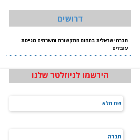
דרושים
חברה ישראלית בתחום התקשורת והשרתים מגייסת
עובדים
הירשמו לניוזלטר שלנו