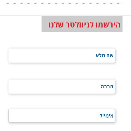
הירשמו לניוזלטר שלנו