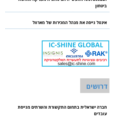
ביטחון
אינטל גייסה את מנהל המכירות של מארוול
דרושים
חברה ישראלית בתחום התקשורת והשרתים מגייסת
עובדים