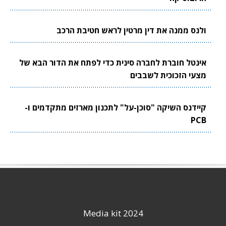
ולנס ממנה את דין מרטין לראש חטיבת הרכב
אינטל חוברת לחברה סינית כדי לפתח את הדור הבא של
מצעי הזכוכית לשבבים
קיידנס השיקה "סוכן-על" לתכנון מארזים מתקדמים ו-
PCB
Media kit 2024