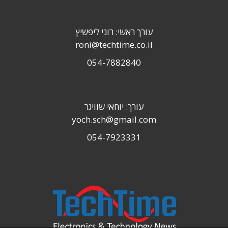
עורך ראשי: רוני ליפשיץ
roni@techtime.co.il
054-7882840
עורך: יוחאי שוויגר
yoch.sch@gmail.com
054-7923331