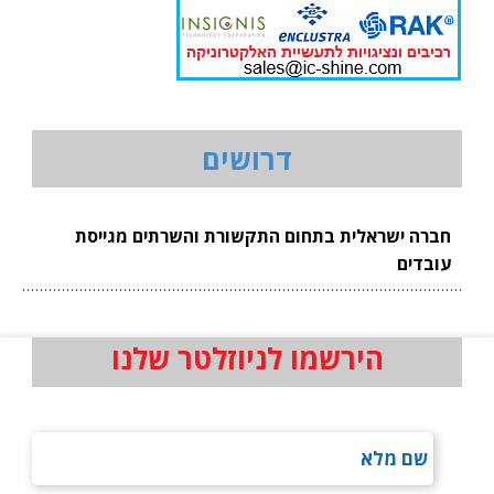
דרושים
חברה ישראלית בתחום התקשורת והשרתים מגייסת
עובדים
הירשמו לניוזלטר שלנו