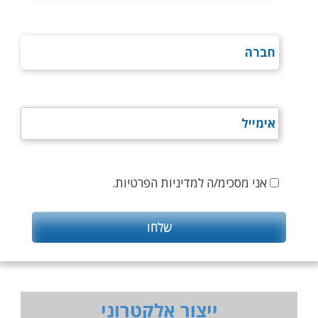
אני מסכימ/ה למדיניות הפרטיות.
ייצור אלקטרוני