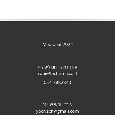
Media kit 2024
עורך ראשי: רוני ליפשיץ
roni@techtime.co.il
054-7882840
עורך: יוחאי שוויגר
yoch.sch@gmail.com