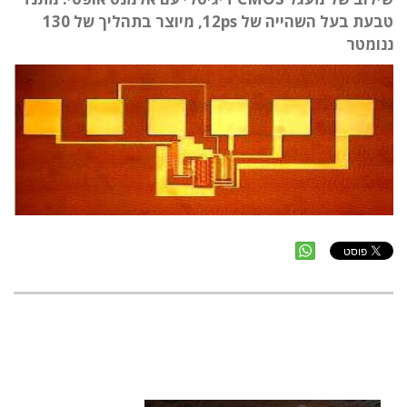
טבעת בעל השהייה של 12ps, מיוצר בתהליך של 130
ננומטר