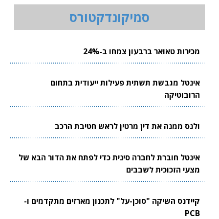
סמיקונדקטורס
מכירות טאואר ברבעון צמחו ב-24%
אינטל מגבשת תשתית פעילות ייעודית בתחום
הרובוטיקה
ולנס ממנה את דין מרטין לראש חטיבת הרכב
אינטל חוברת לחברה סינית כדי לפתח את הדור הבא של
מצעי הזכוכית לשבבים
קיידנס השיקה "סוכן-על" לתכנון מארזים מתקדמים ו-
PCB