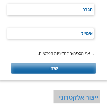
אני מסכימ/ה למדיניות הפרטיות.
ייצור אלקטרוני