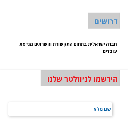
דרושים
חברה ישראלית בתחום התקשורת והשרתים מגייסת
עובדים
הירשמו לניוזלטר שלנו