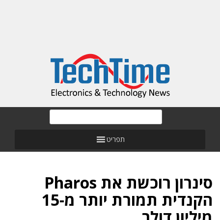
תפריט
סינרון רוכשת את Pharos
הקנדית תמורת יותר מ-15
מיליון דולר