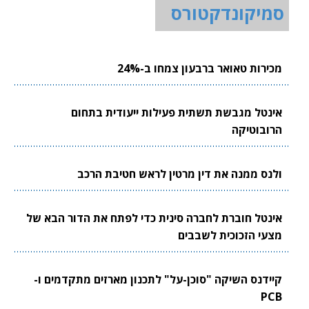
סמיקונדקטורס
מכירות טאואר ברבעון צמחו ב-24%
אינטל מגבשת תשתית פעילות ייעודית בתחום
הרובוטיקה
ולנס ממנה את דין מרטין לראש חטיבת הרכב
אינטל חוברת לחברה סינית כדי לפתח את הדור הבא של
מצעי הזכוכית לשבבים
קיידנס השיקה "סוכן-על" לתכנון מארזים מתקדמים ו-
PCB