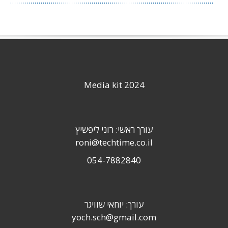
Media kit 2024
עורך ראשי: רוני ליפשיץ
roni@techtime.co.il
054-7882840
עורך: יוחאי שוויגר
yoch.sch@gmail.com