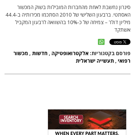
סינרון נחשבת לאחת מהחברות המובילות בשוק המכשור
האסתטי. ברבעון השלישי של 2010 הסתכמו מכירותיה ב-44.4
מיליון דולר – צמיחה של כ-10% בהשוואה לרבעון המקביל
אשתקד
פורסם בקטגוריות:
אלקטרואופטיקה
,
חדשות
,
מכשור
רפואי
,
תעשייה ישראלית