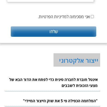
אני מסכימ/ה למדיניות הפרטיות.
ייצור אלקטרוני
אינטל חוברת לחברה סינית כדי לפתח את הדור הבא של
מצעי הזכוכית לשבבים
"המלחמה הכפילה פי 5 את שוק הייצור המיידי"