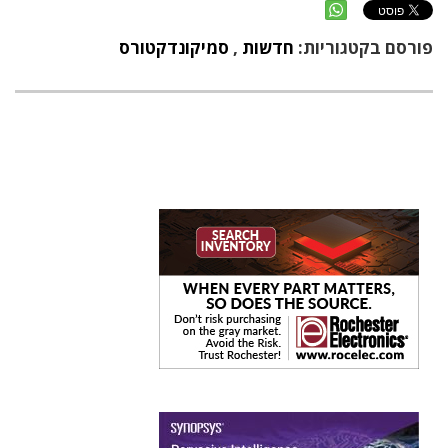
פורסם בקטגוריות:
חדשות
,
סמיקונדקטורס