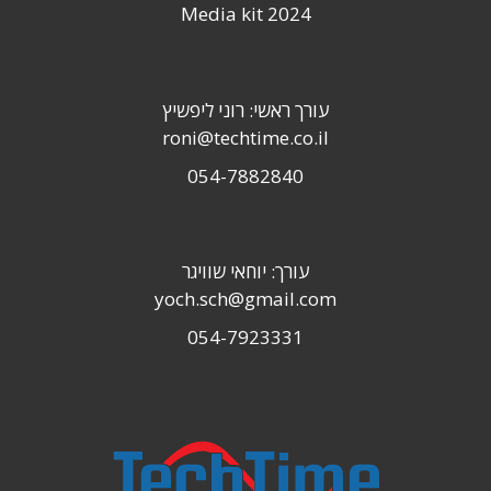
Media kit 2024
עורך ראשי: רוני ליפשיץ
roni@techtime.co.il
054-7882840
עורך: יוחאי שוויגר
yoch.sch@gmail.com
054-7923331