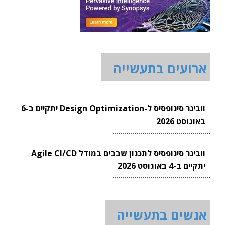
ארועים בתעשייה
וובינר סינופסיס ל-Design Optimization יתקיים ב-6
באוגוסט 2026
וובינר סינופסיס לתכנון שבבים במודל Agile CI/CD
יתקיים ב-4 באוגוסט 2026
אנשים בתעשייה