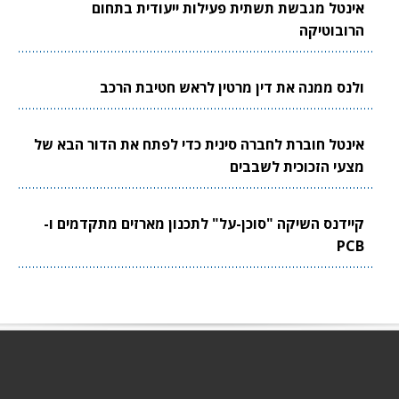
אינטל מגבשת תשתית פעילות ייעודית בתחום
הרובוטיקה
ולנס ממנה את דין מרטין לראש חטיבת הרכב
אינטל חוברת לחברה סינית כדי לפתח את הדור הבא של
מצעי הזכוכית לשבבים
קיידנס השיקה "סוכן-על" לתכנון מארזים מתקדמים ו-
PCB