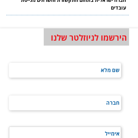
עובדים
הירשמו לניוזלטר שלנו