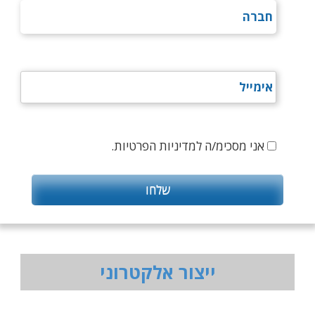
אני מסכימ/ה למדיניות הפרטיות.
ייצור אלקטרוני