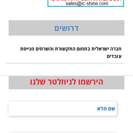
דרושים
חברה ישראלית בתחום התקשורת והשרתים מגייסת
עובדים
הירשמו לניוזלטר שלנו