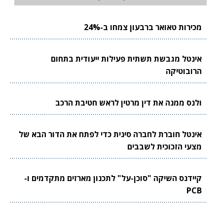
מכירות טאואר ברבעון צמחו ב-24%
אינטל מגבשת תשתית פעילות ייעודית בתחום
הרובוטיקה
ולנס ממנה את דין מרטין לראש חטיבת הרכב
אינטל חוברת לחברה סינית כדי לפתח את הדור הבא של
מצעי הזכוכית לשבבים
קיידנס השיקה "סוכן-על" לתכנון מארזים מתקדמים ו-
PCB