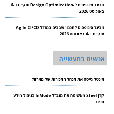
וובינר סינופסיס ל-Design Optimization יתקיים ב-6
באוגוסט 2026
וובינר סינופסיס לתכנון שבבים במודל Agile CI/CD
יתקיים ב-4 באוגוסט 2026
אנשים בתעשייה
אינטל גייסה את מנהל המכירות של מארוול
קרן Steel מאשימה את מנכ"ל InMode בניצול מידע
פנים