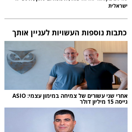
ישראלית
כתבות נוספות העשויות לעניין אותך
אחרי שני עשורים של צמיחה במימון עצמי: ASIO
גייסה 15 מיליון דולר