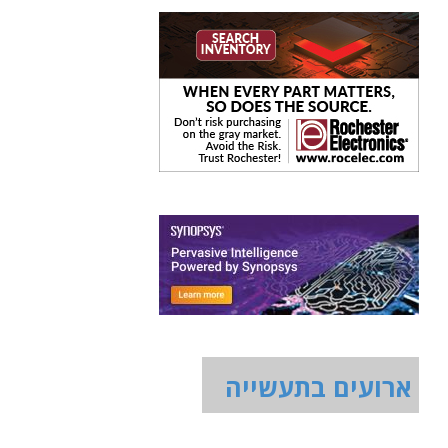
ארועים בתעשייה