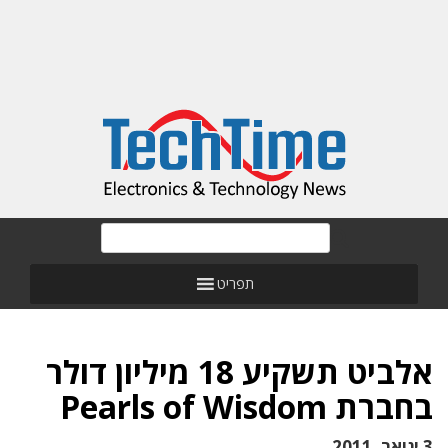
תפריט
אלביט תשקיע 18 מיליון דולר
בחברת Pearls of Wisdom
3 ינואר, 2011