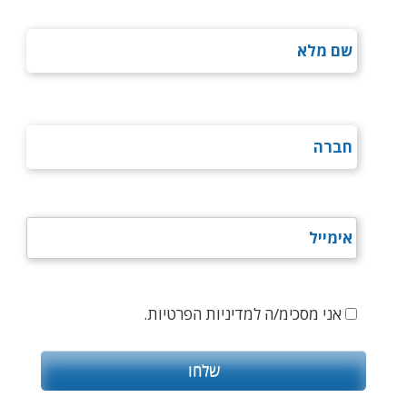
אני מסכימ/ה למדיניות הפרטיות.