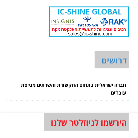
דרושים
חברה ישראלית בתחום התקשורת והשרתים מגייסת
עובדים
הירשמו לניוזלטר שלנו