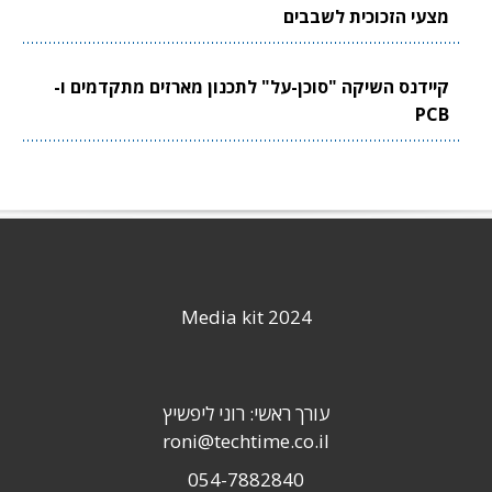
מצעי הזכוכית לשבבים
קיידנס השיקה "סוכן-על" לתכנון מארזים מתקדמים ו-
PCB
Media kit 2024
עורך ראשי: רוני ליפשיץ
roni@techtime.co.il
054-7882840