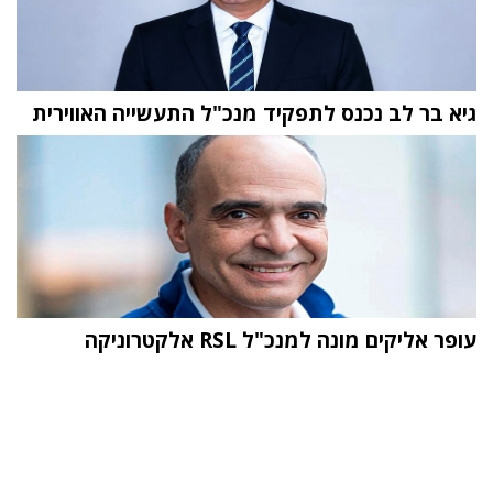
גיא בר לב נכנס לתפקיד מנכ"ל התעשייה האווירית
עופר אליקים מונה למנכ"ל RSL אלקטרוניקה