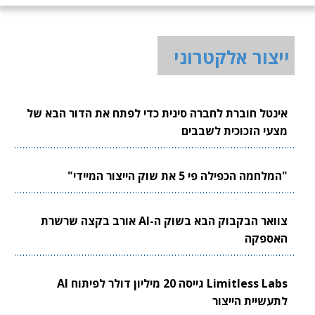
ייצור אלקטרוני
אינטל חוברת לחברה סינית כדי לפתח את הדור הבא של
מצעי הזכוכית לשבבים
"המלחמה הכפילה פי 5 את שוק הייצור המיידי"
צוואר הבקבוק הבא בשוק ה-AI אורב בקצה שרשרת
האספקה
Limitless Labs גייסה 20 מיליון דולר לפיתוח AI
לתעשיית הייצור