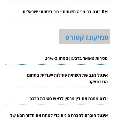
RH בונה ברומניה תשתית ייצור ביטחוני ישראלית
סמיקונדקטורס
מכירות טאואר ברבעון צמחו ב-24%
אינטל מגבשת תשתית פעילות ייעודית בתחום
הרובוטיקה
ולנס ממנה את דין מרטין לראש חטיבת הרכב
אינטל חוברת לחברה סינית כדי לפתח את הדור הבא של