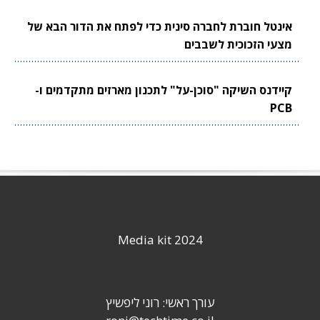
אינטל חוברת לחברה סינית כדי לפתח את הדור הבא של
מצעי הזכוכית לשבבים
קיידנס השיקה "סוכן-על" לתכנון מארזים מתקדמים ו-
PCB
Media kit 2024
עורך ראשי: רוני ליפשיץ