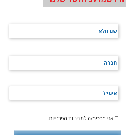
אני מסכימ/ה למדיניות הפרטיות.