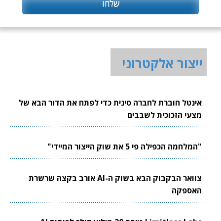
ייצור אלקטרוני
אינטל חוברת לחברה סינית כדי לפתח את הדור הבא של
מצעי הזכוכית לשבבים
"המלחמה הכפילה פי 5 את שוק הייצור המיידי"
צוואר הבקבוק הבא בשוק ה-AI אורב בקצה שרשרת
האספקה