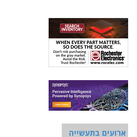
ארועים בתעשייה