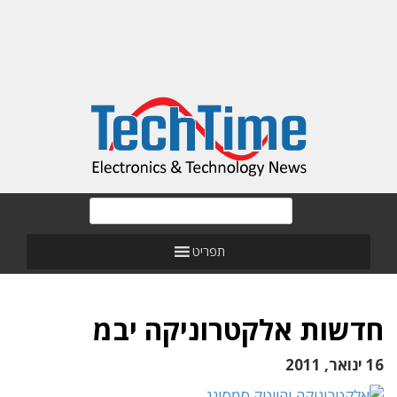
תפריט
חדשות אלקטרוניקה יבמ
16 ינואר, 2011