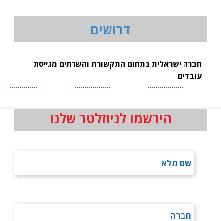
דרושים
חברה ישראלית בתחום התקשורת והשרתים מגייסת
עובדים
הירשמו לניוזלטר שלנו