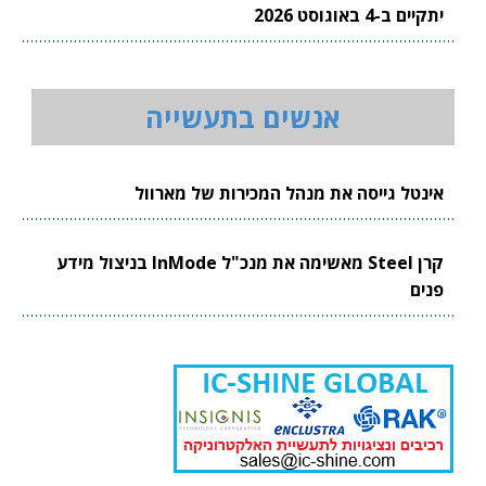
יתקיים ב-4 באוגוסט 2026
אנשים בתעשייה
אינטל גייסה את מנהל המכירות של מארוול
קרן Steel מאשימה את מנכ"ל InMode בניצול מידע
פנים