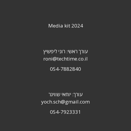
Media kit 2024
עורך ראשי: רוני ליפשיץ
roni@techtime.co.il
054-7882840
עורך: יוחאי שוויגר
yoch.sch@gmail.com
054-7923331