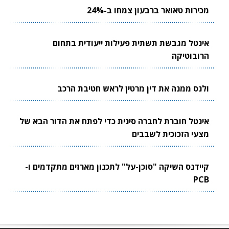
מכירות טאואר ברבעון צמחו ב-24%
אינטל מגבשת תשתית פעילות ייעודית בתחום
הרובוטיקה
ולנס ממנה את דין מרטין לראש חטיבת הרכב
אינטל חוברת לחברה סינית כדי לפתח את הדור הבא של
מצעי הזכוכית לשבבים
קיידנס השיקה "סוכן-על" לתכנון מארזים מתקדמים ו-
PCB