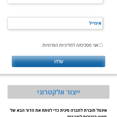
אני מסכימ/ה למדיניות הפרטיות.
ייצור אלקטרוני
אינטל חוברת לחברה סינית כדי לפתח את הדור הבא של
מצעי הזכוכית לשבבים