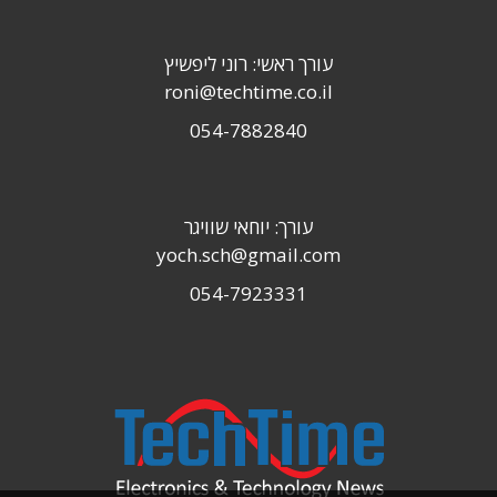
עורך ראשי: רוני ליפשיץ
roni@techtime.co.il
054-7882840
עורך: יוחאי שוויגר
yoch.sch@gmail.com
054-7923331