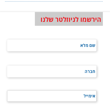
הירשמו לניוזלטר שלנו