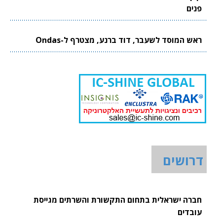
פנים
ראש המוסד לשעבר, דוד ברנע, מצטרף ל-Ondas
דרושים
חברה ישראלית בתחום התקשורת והשרתים מגייסת
עובדים