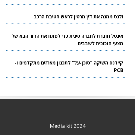
ולנס ממנה את דין מרטין לראש חטיבת הרכב
אינטל חוברת לחברה סינית כדי לפתח את הדור הבא של
מצעי הזכוכית לשבבים
קיידנס השיקה "סוכן-על" לתכנון מארזים מתקדמים ו-
PCB
Media kit 2024