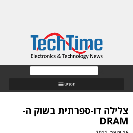
תפריט
צלילה דו-ספרתית בשוק ה-
DRAM
16 ינואר, 2011