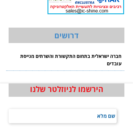
דרושים
חברה ישראלית בתחום התקשורת והשרתים מגייסת
עובדים
הירשמו לניוזלטר שלנו