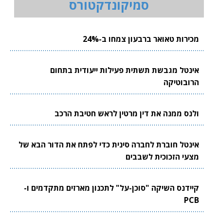
סמיקונדקטורס
מכירות טאואר ברבעון צמחו ב-24%
אינטל מגבשת תשתית פעילות ייעודית בתחום
הרובוטיקה
ולנס ממנה את דין מרטין לראש חטיבת הרכב
אינטל חוברת לחברה סינית כדי לפתח את הדור הבא של
מצעי הזכוכית לשבבים
קיידנס השיקה "סוכן-על" לתכנון מארזים מתקדמים ו-
PCB