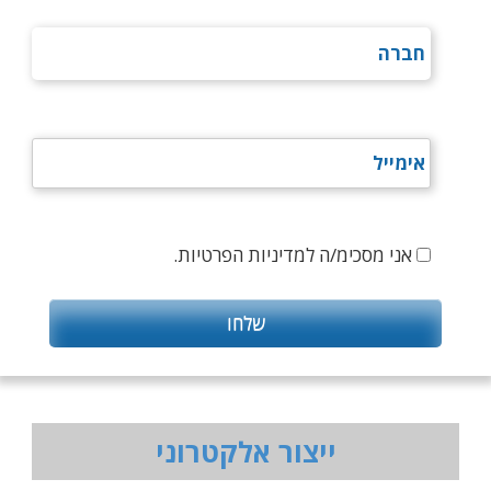
אני מסכימ/ה למדיניות הפרטיות.
ייצור אלקטרוני