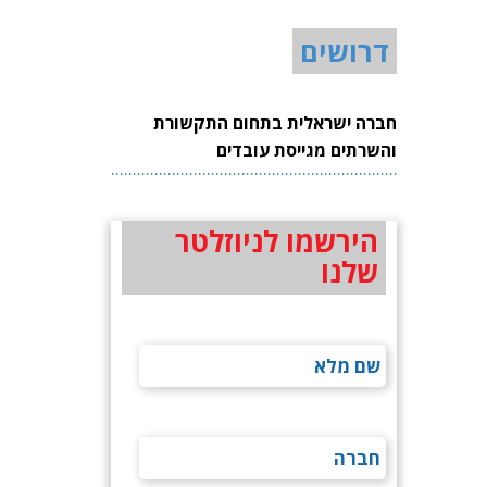
דרושים
חברה ישראלית בתחום התקשורת
והשרתים מגייסת עובדים
הירשמו לניוזלטר
שלנו