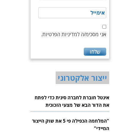
אני מסכימ/ה למדיניות הפרטיות.
ייצור אלקטרוני
אינטל חוברת לחברה סינית כדי לפתח
את הדור הבא של מצעי הזכוכית
לשבבים
"המלחמה הכפילה פי 5 את שוק הייצור
המיידי"