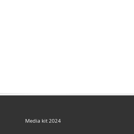
Media kit 2024