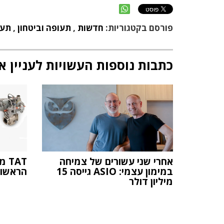
פורסם בקטגוריות:
חדשות
,
תעופה וביטחון
,
תעש
כתבות נוספות העשויות לעניין א
אחרי שני עשורים של צמיחה
AT
במימון עצמי: ASIO גייסה 15
הראשו
מיליון דולר