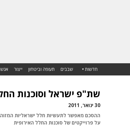
חדשות
שבבים
תעופה וביטחון
ייצור
אנשי
שת"פ ישראל וסוכנות החלל הא
30 ינואר, 2011
ההסכם מאפשר לתעשיות חלל ישראליות המזוהות
על פרוייקטים של סוכנות החלל האירופית