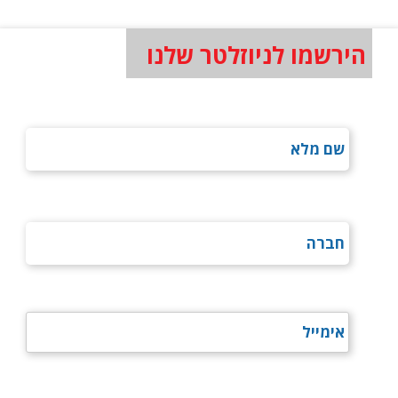
הירשמו לניוזלטר שלנו