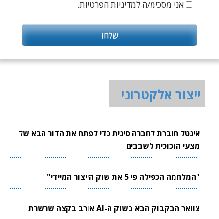
אני מסכימ/ה למדיניות הפרטיות.
ייצור אלקטרוני
אינטל חוברת לחברה סינית כדי לפתח את הדור הבא של
מצעי הזכוכית לשבבים
"המלחמה הכפילה פי 5 את שוק הייצור המיידי"
צוואר הבקבוק הבא בשוק ה-AI אורב בקצה שרשרת