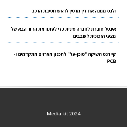
ולנס ממנה את דין מרטין לראש חטיבת הרכב
אינטל חוברת לחברה סינית כדי לפתח את הדור הבא של
מצעי הזכוכית לשבבים
קיידנס השיקה "סוכן-על" לתכנון מארזים מתקדמים ו-
PCB
Media kit 2024