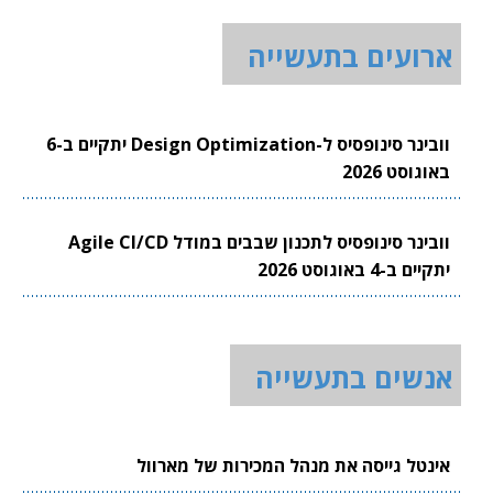
ארועים בתעשייה
וובינר סינופסיס ל-Design Optimization יתקיים ב-6
באוגוסט 2026
וובינר סינופסיס לתכנון שבבים במודל Agile CI/CD
יתקיים ב-4 באוגוסט 2026
אנשים בתעשייה
אינטל גייסה את מנהל המכירות של מארוול