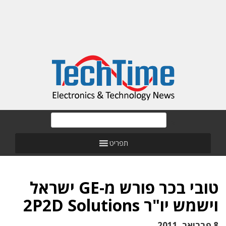
תפריט
טובי בכר פורש מ-GE ישראל
וישמש יו"ר 2P2D Solutions
8 פברואר, 2011