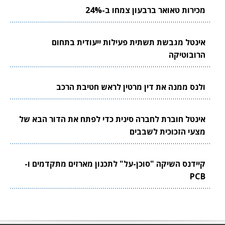
מכירות טאואר ברבעון צמחו ב-24%
אינטל מגבשת תשתית פעילות ייעודית בתחום
הרובוטיקה
ולנס ממנה את דין מרטין לראש חטיבת הרכב
אינטל חוברת לחברה סינית כדי לפתח את הדור הבא של
מצעי הזכוכית לשבבים
קיידנס השיקה "סוכן-על" לתכנון מארזים מתקדמים ו-
PCB