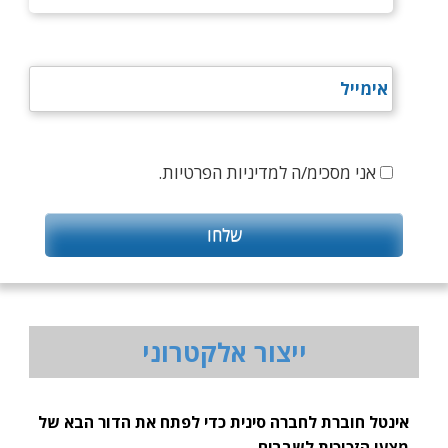
אני מסכימ/ה למדיניות הפרטיות.
ייצור אלקטרוני
אינטל חוברת לחברה סינית כדי לפתח את הדור הבא של
מצעי הזכוכית לשבבים