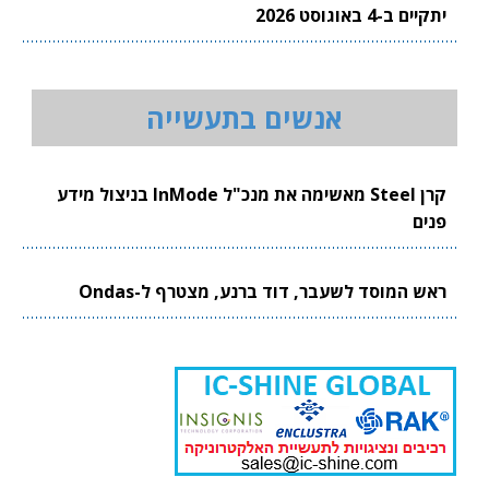
יתקיים ב-4 באוגוסט 2026
אנשים בתעשייה
קרן Steel מאשימה את מנכ"ל InMode בניצול מידע
פנים
ראש המוסד לשעבר, דוד ברנע, מצטרף ל-Ondas