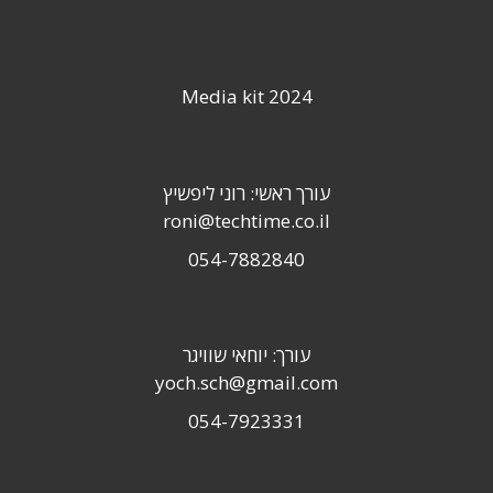
Media kit 2024
עורך ראשי: רוני ליפשיץ
roni@techtime.co.il
054-7882840
עורך: יוחאי שוויגר
yoch.sch@gmail.com
054-7923331