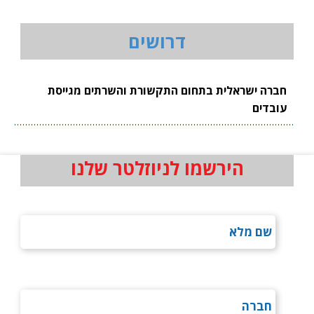
דרושים
חברה ישראלית בתחום התקשורת והשרתים מגייסת
עובדים
הירשמו לניוזלטר שלנו