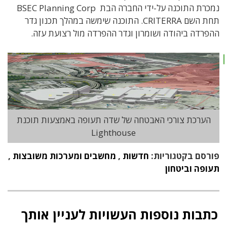
נמכרת התוכנה על-ידי החברה הבת BSEC Planning Corp
תחת השם CRITERRA. התוכנה שימשה במהלך תכנון גדר
ההפרדה ביהודה ושומרון וגדר ההפרדה מול רצועת עזה.
הערכת צורכי האבטחה של שדה תעופה באמצעות תוכנת
Lighthouse
פורסם בקטגוריות:
חדשות
,
מחשבים ומערכות משובצות
,
תעופה וביטחון
כתבות נוספות העשויות לעניין אותך