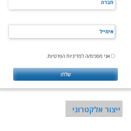
אני מסכימ/ה למדיניות הפרטיות.
ייצור אלקטרוני