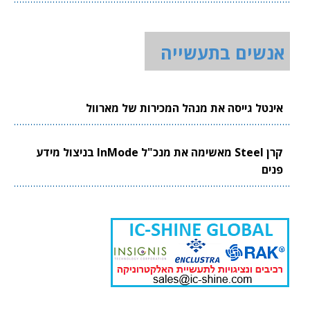
אנשים בתעשייה
אינטל גייסה את מנהל המכירות של מארוול
קרן Steel מאשימה את מנכ"ל InMode בניצול מידע
פנים