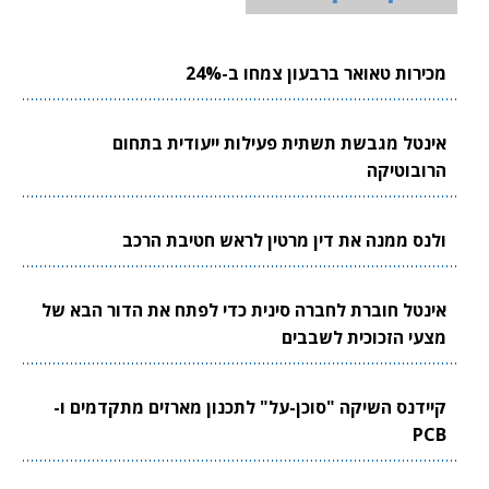
מכירות טאואר ברבעון צמחו ב-24%
אינטל מגבשת תשתית פעילות ייעודית בתחום
הרובוטיקה
ולנס ממנה את דין מרטין לראש חטיבת הרכב
אינטל חוברת לחברה סינית כדי לפתח את הדור הבא של
מצעי הזכוכית לשבבים
קיידנס השיקה "סוכן-על" לתכנון מארזים מתקדמים ו-
PCB