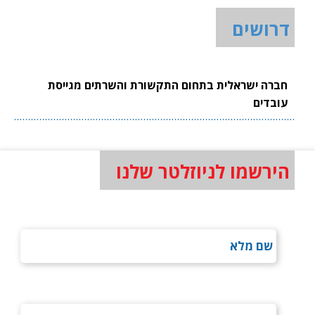
דרושים
חברה ישראלית בתחום התקשורת והשרתים מגייסת
עובדים
הירשמו לניוזלטר שלנו