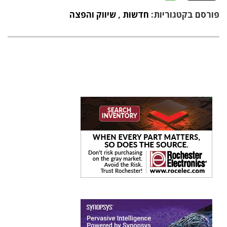
פורסם בקטגוריות:
חדשות
,
שיווק והפצה