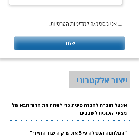
אני מסכימ/ה למדיניות הפרטיות.
ייצור אלקטרוני
אינטל חוברת לחברה סינית כדי לפתח את הדור הבא של
מצעי הזכוכית לשבבים
"המלחמה הכפילה פי 5 את שוק הייצור המיידי"