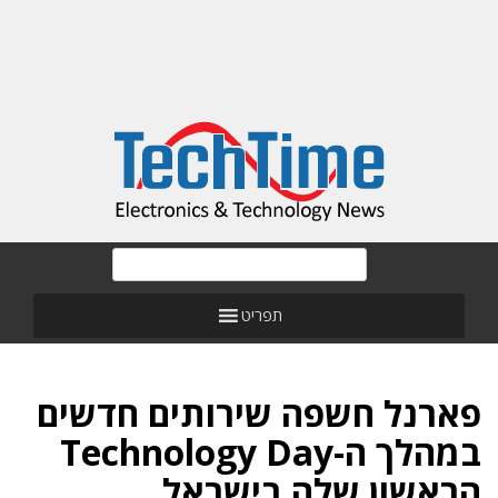
תפריט
פארנל חשפה שירותים חדשים
במהלך ה-Technology Day
הראשון שלה בישראל