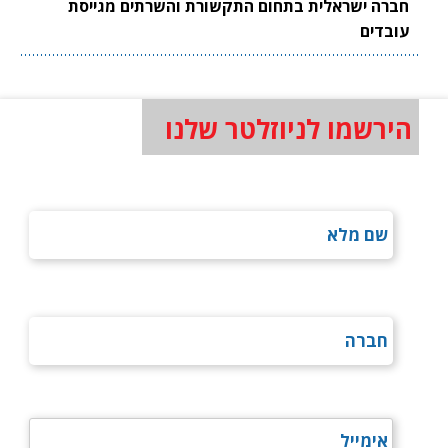
חברה ישראלית בתחום התקשורת והשרתים מגייסת
עובדים
הירשמו לניוזלטר שלנו