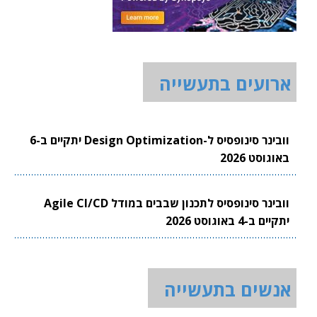
ארועים בתעשייה
וובינר סינופסיס ל-Design Optimization יתקיים ב-6
באוגוסט 2026
וובינר סינופסיס לתכנון שבבים במודל Agile CI/CD
יתקיים ב-4 באוגוסט 2026
אנשים בתעשייה