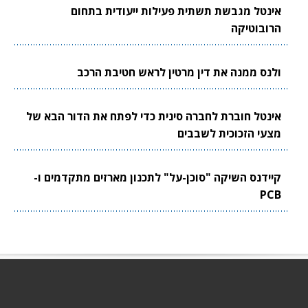
אינטל מגבשת תשתית פעילות ייעודית בתחום
הרובוטיקה
ולנס ממנה את דין מרטין לראש חטיבת הרכב
אינטל חוברת לחברה סינית כדי לפתח את הדור הבא של
מצעי הזכוכית לשבבים
קיידנס השיקה "סוכן-על" לתכנון מארזים מתקדמים ו-
PCB