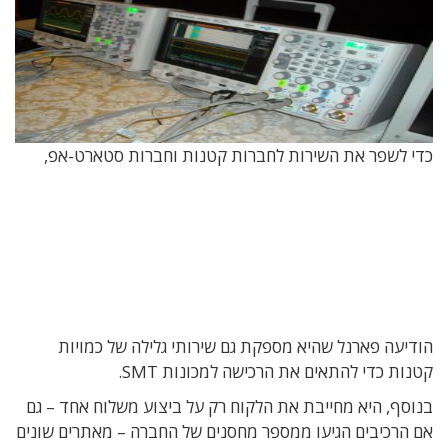
כדי לשפר את השירות לחברות קטנות וחברות סטארט-אפ,
הודיעה פארנל שהיא מספקת גם שירותי גלילה של כמויות
קטנות כדי להתאים את הרכישה למכונות SMT.
בנוסף, היא מחייבת את הלקוח רק על ביצוע משלוח אחד – גם
אם הרכיבים הגיעו ממספר מחסנים של החברה – מאתרים שונים