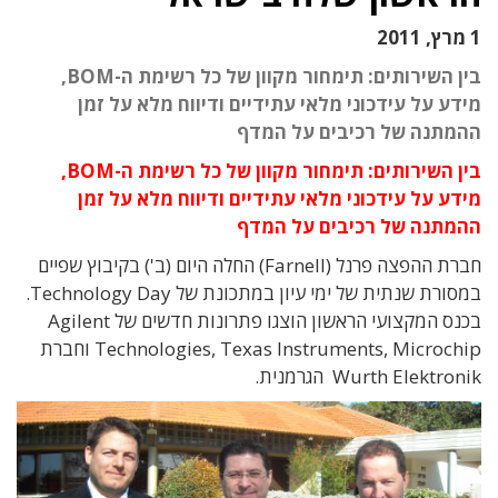
1 מרץ, 2011
בין השירותים: תימחור מקוון של כל רשימת ה-BOM,
מידע על עידכוני מלאי עתידיים ודיווח מלא על זמן
ההמתנה של רכיבים על המדף
בין השירותים: תימחור מקוון של כל רשימת ה-BOM,
מידע על עידכוני מלאי עתידיים ודיווח מלא על זמן
ההמתנה של רכיבים על המדף
חברת ההפצה פרנל (Farnell) החלה היום (ב') בקיבוץ שפיים
במסורת שנתית של ימי עיון במתכונת של Technology Day.
בכנס המקצועי הראשון הוצגו פתרונות חדשים של Agilent
Technologies, Texas Instruments, Microchip וחברת
Wurth Elektronik הגרמנית.