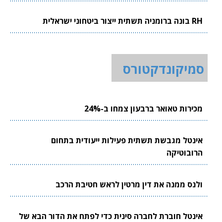
RH בונה ברומניה תשתית ייצור ביטחוני ישראלית
סמיקונדקטורס
מכירות טאואר ברבעון צמחו ב-24%
אינטל מגבשת תשתית פעילות ייעודית בתחום
הרובוטיקה
ולנס ממנה את דין מרטין לראש חטיבת הרכב
אינטל חוברת לחברה סינית כדי לפתח את הדור הבא של