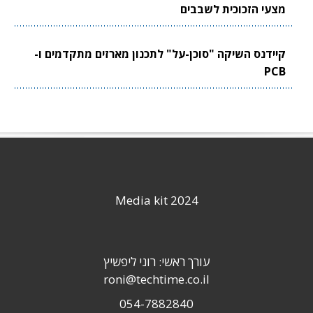
מצעי הזכוכית לשבבים
קיידנס השיקה "סוכן-על" לתכנון מארזים מתקדמים ו-
PCB
Media kit 2024
עורך ראשי: רוני ליפשיץ
roni@techtime.co.il
054-7882840