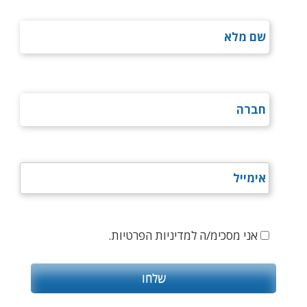
אני מסכימ/ה למדיניות הפרטיות.