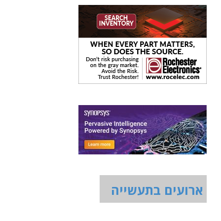
ארועים בתעשייה