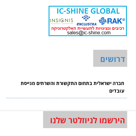
דרושים
חברה ישראלית בתחום התקשורת והשרתים מגייסת
עובדים
הירשמו לניוזלטר שלנו