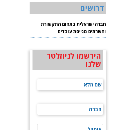
דרושים
חברה ישראלית בתחום התקשורת
והשרתים מגייסת עובדים
הירשמו לניוזלטר
שלנו