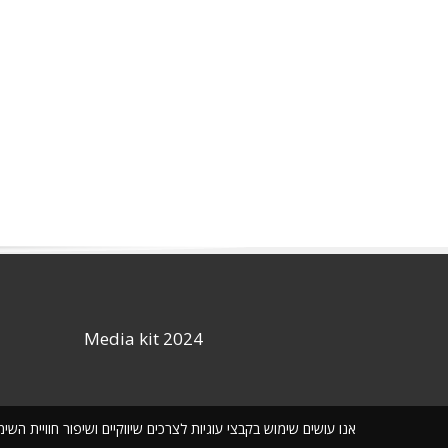
Media kit 2024
אנו עושים שימוש בקבצי עוגיות לצרכים שיווקיים ושיפור חוויית ה