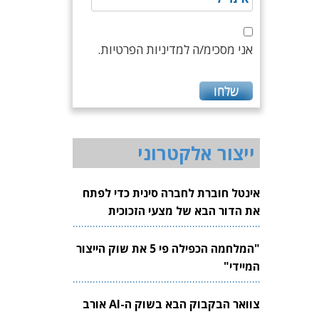
אני מסכימ/ה למדיניות הפרטיות.
ייצור אלקטרוני
אינטל חוברת לחברה סינית כדי לפתח
את הדור הבא של מצעי הזכוכית
לשבבים
"המלחמה הכפילה פי 5 את שוק הייצור
המיידי"
צוואר הבקבוק הבא בשוק ה-AI אורב