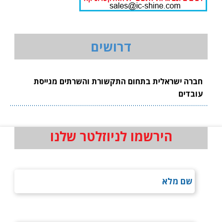
דרושים
חברה ישראלית בתחום התקשורת והשרתים מגייסת
עובדים
הירשמו לניוזלטר שלנו