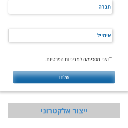
אני מסכימ/ה למדיניות הפרטיות.
ייצור אלקטרוני