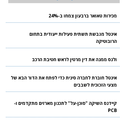
מכירות טאואר ברבעון צמחו ב-24%
אינטל מגבשת תשתית פעילות ייעודית בתחום
הרובוטיקה
ולנס ממנה את דין מרטין לראש חטיבת הרכב
אינטל חוברת לחברה סינית כדי לפתח את הדור הבא של
מצעי הזכוכית לשבבים
קיידנס השיקה "סוכן-על" לתכנון מארזים מתקדמים ו-
PCB