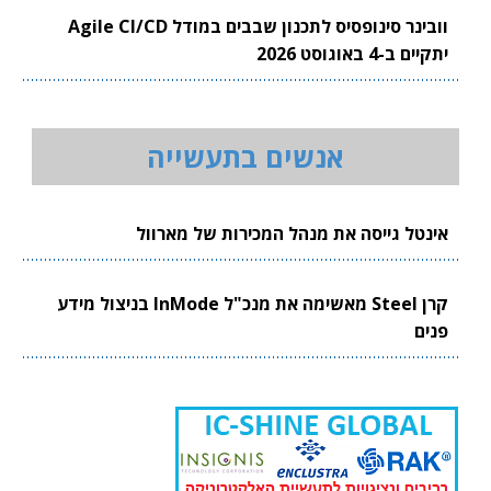
וובינר סינופסיס לתכנון שבבים במודל Agile CI/CD
יתקיים ב-4 באוגוסט 2026
אנשים בתעשייה
אינטל גייסה את מנהל המכירות של מארוול
קרן Steel מאשימה את מנכ"ל InMode בניצול מידע
פנים