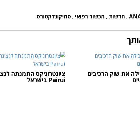
AN
,
חדשות
,
מכשור רפואי
,
סמיקונדקטורס
ותך
בילה את שוק הרכיבים
ציונטרוניקס התמנתה לנצי
ים
Pairui בישראל