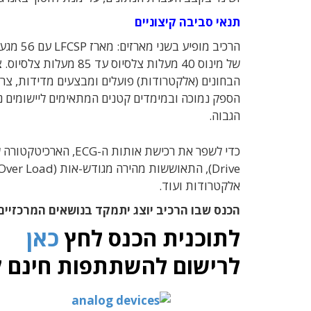
תנאי סביבה קיצוניים
הספק נמוכה ובמימדים קטנים המתאימים ליישומים נ
הגבוה.
אלקטרודות ועוד.
הכנס שבו הרכיב יוצג יתמקד בנושאים המרכזיים
לתוכנית הכנס לחץ
כאן
לרישום להשתתפות חינם 