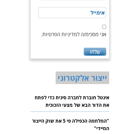
אני מסכימ/ה למדיניות הפרטיות.
ייצור אלקטרוני
אינטל חוברת לחברה סינית כדי לפתח
את הדור הבא של מצעי הזכוכית
לשבבים
"המלחמה הכפילה פי 5 את שוק הייצור
המיידי"