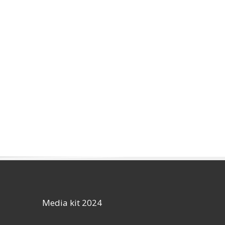
Media kit 2024