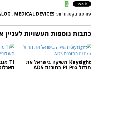
פורסם בקטגוריות:
MEDICAL DEVICES
,
ALOG
כתבות נוספות העשויות לעניין א
Keysight משיקה בישראל את
TI מו
מודול PI Pro בתוכנת ADS
האנלוגי