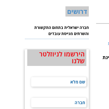
דרושים
חברה ישראלית בתחום התקשורת
והשרתים מגייסת עובדים
הירשמו לניוזלטר
גת
שלנו