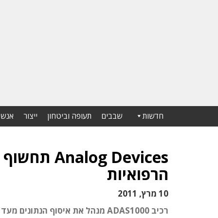
חדשות
שבבים
תעופה וביטחון
ייצור
אנשי
הרפואיות
10 מרץ, 2011