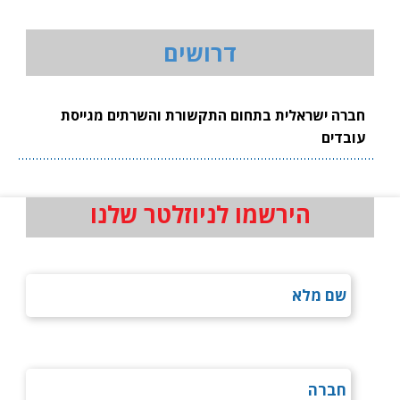
דרושים
חברה ישראלית בתחום התקשורת והשרתים מגייסת
עובדים
הירשמו לניוזלטר שלנו