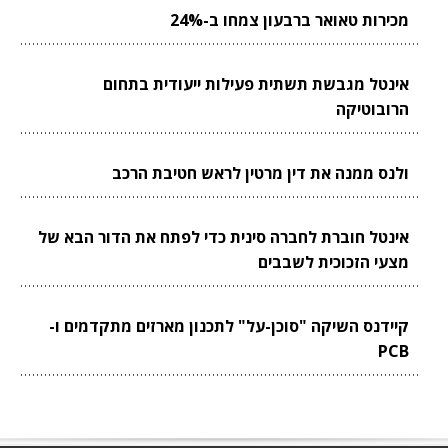
מכירות טאואר ברבעון צמחו ב-24%
אינטל מגבשת תשתית פעילות ייעודית בתחום
הרובוטיקה
ולנס ממנה את דין מרטין לראש חטיבת הרכב
אינטל חוברת לחברה סינית כדי לפתח את הדור הבא של
מצעי הזכוכית לשבבים
קיידנס השיקה "סוכן-על" לתכנון מארזים מתקדמים ו-
PCB