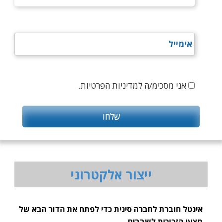
אני מסכימ/ה למדיניות הפרטיות.
ייצור אלקטרוני
אינטל חוברת לחברה סינית כדי לפתח את הדור הבא של
מצעי הזכוכית לשבבים