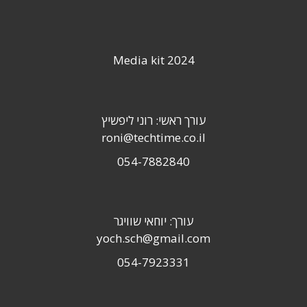
Media kit 2024
עורך ראשי: רוני ליפשיץ
roni@techtime.co.il
054-7882840
עורך: יוחאי שוויגר
yoch.sch@gmail.com
054-7923331