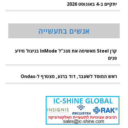
יתקיים ב-4 באוגוסט 2026
אנשים בתעשייה
קרן Steel מאשימה את מנכ"ל InMode בניצול מידע
פנים
ראש המוסד לשעבר, דוד ברנע, מצטרף ל-Ondas