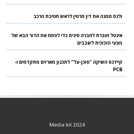
ולנס ממנה את דין מרטין לראש חטיבת הרכב
אינטל חוברת לחברה סינית כדי לפתח את הדור הבא של
מצעי הזכוכית לשבבים
קיידנס השיקה "סוכן-על" לתכנון מארזים מתקדמים ו-
PCB
Media kit 2024