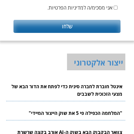
אני מסכימ/ה למדיניות הפרטיות.
ייצור אלקטרוני
אינטל חוברת לחברה סינית כדי לפתח את הדור הבא של
מצעי הזכוכית לשבבים
"המלחמה הכפילה פי 5 את שוק הייצור המיידי"
צוואר הבקבוק הבא בשוק ה-AI אורב בקצה שרשרת