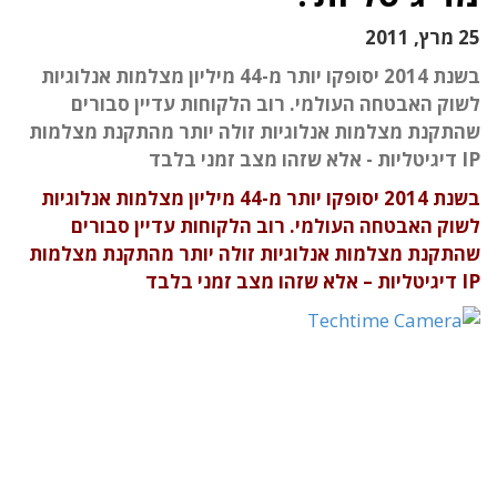
25 מרץ, 2011
בשנת 2014 יסופקו יותר מ-44 מיליון מצלמות אנלוגיות
לשוק האבטחה העולמי. רוב הלקוחות עדיין סבורים
שהתקנת מצלמות אנלוגיות זולה יותר מהתקנת מצלמות
IP דיגיטליות - אלא שזהו מצב זמני בלבד
בשנת 2014 יסופקו יותר מ-44 מיליון מצלמות אנלוגיות
לשוק האבטחה העולמי. רוב הלקוחות עדיין סבורים
שהתקנת מצלמות אנלוגיות זולה יותר מהתקנת מצלמות
IP דיגיטליות – אלא שזהו מצב זמני בלבד