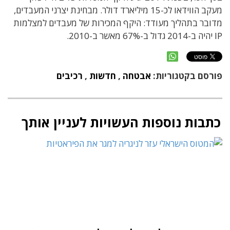
מעקב הווידאו לכ-15 מיליארד דולר. מבחינת יצרני המעבדים,
מדובר בתהליך מעודד: היקף המכירות של מעבדים למצלמות
IP יהיה ב-2014 גדול ב-67% מאשר ב-2010.
פורסם בקטגוריות:
אבטחה
,
חדשות
,
רכיבים
כתבות נוספות העשויות לעניין אותך