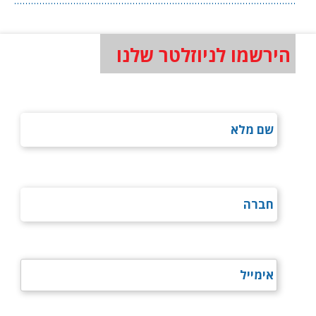
הירשמו לניוזלטר שלנו