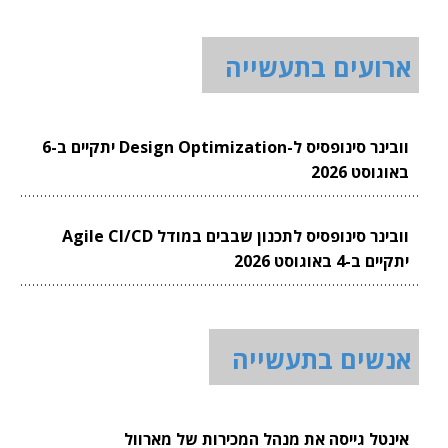
ארועים בתעשייה
וובינר סינופסיס ל-Design Optimization יתקיים ב-6
באוגוסט 2026
וובינר סינופסיס לתכנון שבבים במודל Agile CI/CD
יתקיים ב-4 באוגוסט 2026
אנשים בתעשייה
אינטל גייסה את מנהל המכירות של מארוול