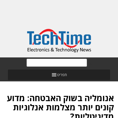
תפריט
אנומליה בשוק האבטחה: מדוע
קונים יותר מצלמות אנלוגיות
מדיגיטליות?