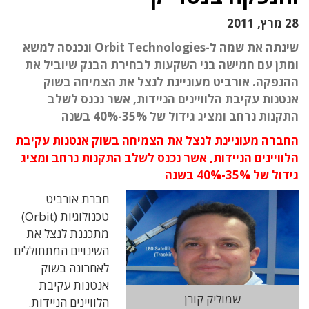
28 מרץ, 2011
שינתה את שמה ל-Orbit Technologies ונכנסה למשא
ומתן עם חמישה בני השקעות לבחירת הבנק שיוביל את
ההנפקה. אורביט מעוניינת לנצל את הצמיחה בשוק
אנטנות עקיבת הלוויינים הניידות, אשר נכנס לשלב
התקנות נרחב ומציג גידול של 35%-40% בשנה
החברה מעוניינת לנצל את הצמיחה בשוק אנטנות עקיבת
הלוויינים הניידות, אשר נכנס לשלב התקנות נרחב ומציג
גידול של 35%-40% בשנה
חברת אורביט
טכנולוגיות (Orbit)
מתכננת לנצל את
השינויים המתחוללים
לאחרונה בשוק
אנטנות עקיבת
שמוליק קורן
הלוויינים הניידות.