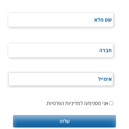
אני מסכימ/ה למדיניות הפרטיות.