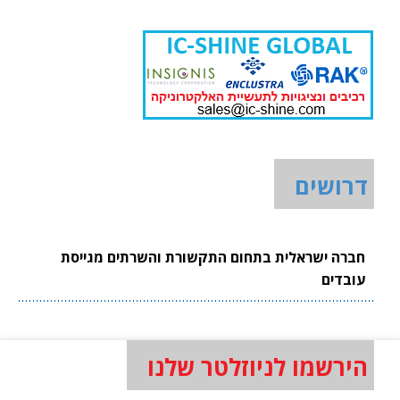
דרושים
חברה ישראלית בתחום התקשורת והשרתים מגייסת
עובדים
הירשמו לניוזלטר שלנו