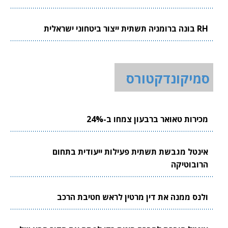
RH בונה ברומניה תשתית ייצור ביטחוני ישראלית
סמיקונדקטורס
מכירות טאואר ברבעון צמחו ב-24%
אינטל מגבשת תשתית פעילות ייעודית בתחום
הרובוטיקה
ולנס ממנה את דין מרטין לראש חטיבת הרכב