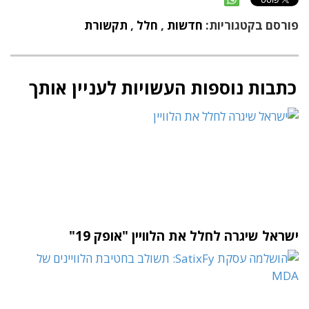
פורסם בקטגוריות:
חדשות
,
חלל
,
תקשורת
כתבות נוספות העשויות לעניין אותך
ישראל שיגרה לחלל את הלוויין "אופק 19"