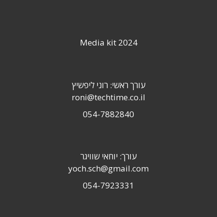
Media kit 2024
עורך ראשי: רוני ליפשיץ
roni@techtime.co.il
054-7882840
עורך: יוחאי שוויגר
yoch.sch@gmail.com
054-7923331