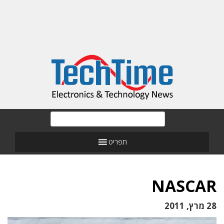
תפריט
NASCAR
28 מרץ, 2011