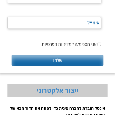
אני מסכימ/ה למדיניות הפרטיות.
ייצור אלקטרוני
אינטל חוברת לחברה סינית כדי לפתח את הדור הבא של
מצעי הזכוכית לשבבים