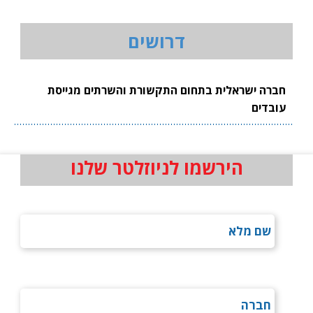
דרושים
חברה ישראלית בתחום התקשורת והשרתים מגייסת
עובדים
הירשמו לניוזלטר שלנו