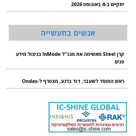
יתקיים ב-4 באוגוסט 2026
אנשים בתעשייה
קרן Steel מאשימה את מנכ"ל InMode בניצול מידע
פנים
ראש המוסד לשעבר, דוד ברנע, מצטרף ל-Ondas