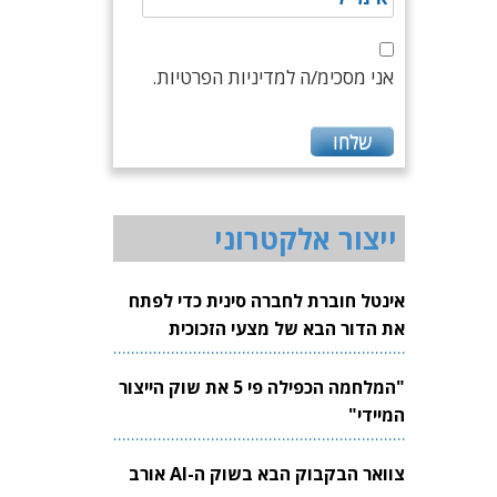
אני מסכימ/ה למדיניות הפרטיות.
ייצור אלקטרוני
אינטל חוברת לחברה סינית כדי לפתח
את הדור הבא של מצעי הזכוכית
לשבבים
"המלחמה הכפילה פי 5 את שוק הייצור
המיידי"
צוואר הבקבוק הבא בשוק ה-AI אורב