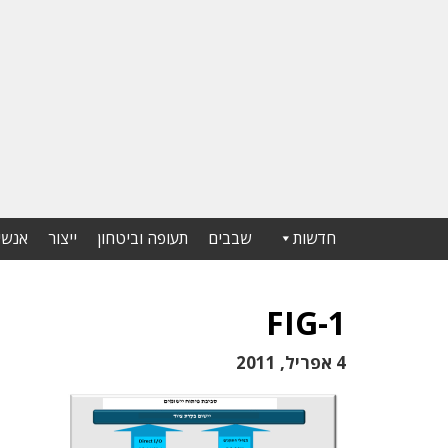
חדשות
שבבים
תעופה וביטחון
ייצור
אנשי
FIG-1
4 אפריל, 2011