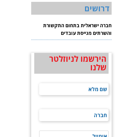
דרושים
חברה ישראלית בתחום התקשורת
והשרתים מגייסת עובדים
הירשמו לניוזלטר
שלנו