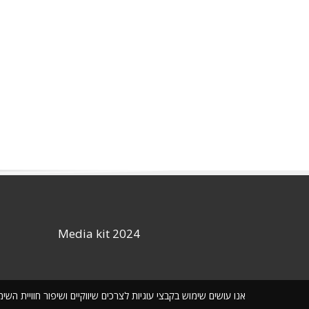
Media kit 2024
אנו עושים שימוש בקבצי עוגיות לצרכים שיווקיים ושיפור חוויית ה