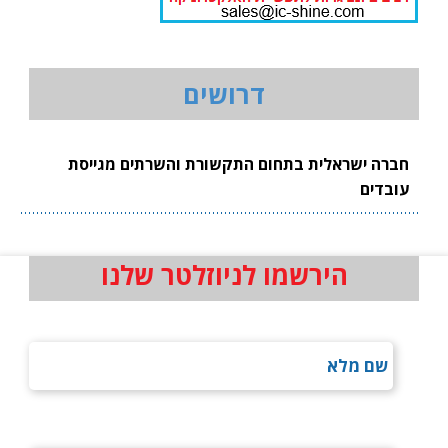
דרושים
חברה ישראלית בתחום התקשורת והשרתים מגייסת
עובדים
הירשמו לניוזלטר שלנו