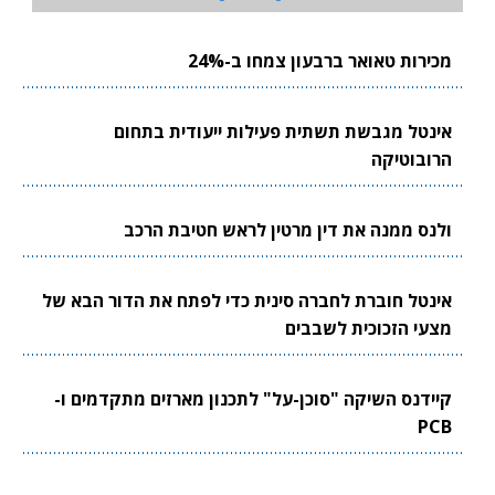
מכירות טאואר ברבעון צמחו ב-24%
אינטל מגבשת תשתית פעילות ייעודית בתחום
הרובוטיקה
ולנס ממנה את דין מרטין לראש חטיבת הרכב
אינטל חוברת לחברה סינית כדי לפתח את הדור הבא של
מצעי הזכוכית לשבבים
קיידנס השיקה "סוכן-על" לתכנון מארזים מתקדמים ו-
PCB