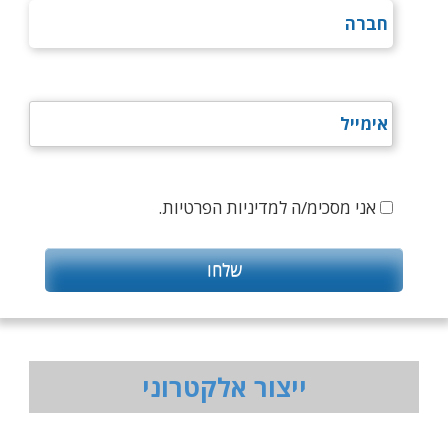
אני מסכימ/ה למדיניות הפרטיות.
ייצור אלקטרוני