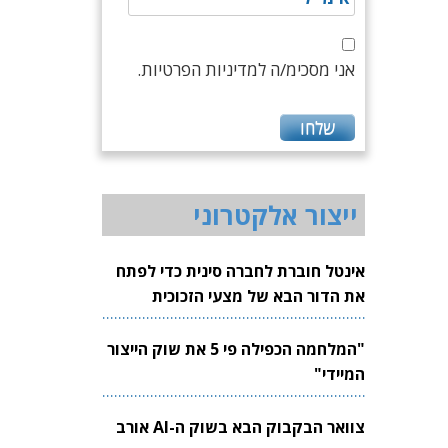
אני מסכימ/ה למדיניות הפרטיות.
ייצור אלקטרוני
אינטל חוברת לחברה סינית כדי לפתח
את הדור הבא של מצעי הזכוכית
לשבבים
"המלחמה הכפילה פי 5 את שוק הייצור
המיידי"
צוואר הבקבוק הבא בשוק ה-AI אורב