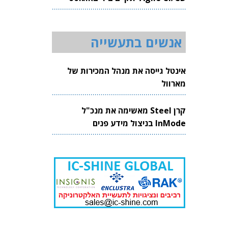
2026
אנשים בתעשייה
אינטל גייסה את מנהל המכירות של
מארוול
קרן Steel מאשימה את מנכ"ל
InMode בניצול מידע פנים