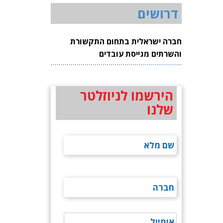
דרושים
חברה ישראלית בתחום התקשורת
והשרתים מגייסת עובדים
הירשמו לניוזלטר
שלנו