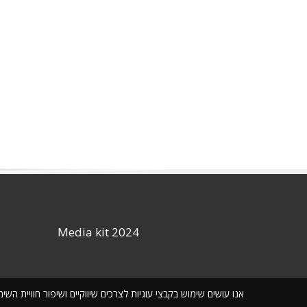
Media kit 2024
אנו עושים שימוש בקבצי עוגיות לצרכים שיווקיים ושיפור חוויית ה